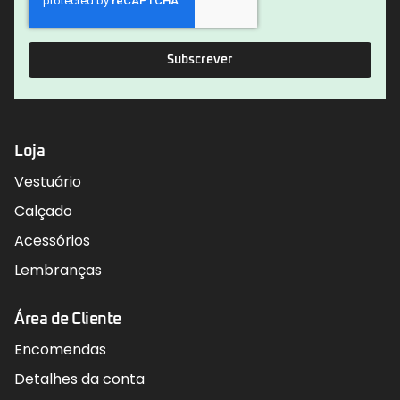
Subscrever
Loja
Vestuário
Calçado
Acessórios
Lembranças
Área de Cliente
Encomendas
Detalhes da conta