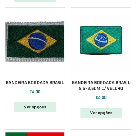
BANDEIRA BORDADA BRASIL
BANDEIRA BORDADA BRASIL
5,5×3,5CM C/ VELCRO
€
4.00
€
4.00
Ver opções
Ver opções