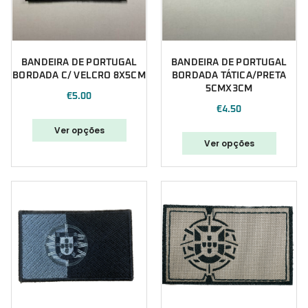
BANDEIRA DE PORTUGAL
BANDEIRA DE PORTUGAL
BORDADA C/ VELCRO 8X5CM
BORDADA TÁTICA/PRETA
5CMX3CM
€
5.00
€
4.50
Ver opções
Ver opções