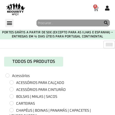
0
PORTES GRÁTIS A PARTIR DE 50€ (EXCEPTO PARA AS ILHAS E ESPANHA) –
ENTREGAS EM ½ DIAS ÚTEIS PARA PORTUGAL CONTINENTAL
TODOS OS PRODUTOS
Acessórios
ACESSÓRIOS PARA CALÇADO
ACESSÓRIOS PARA CINTURÃO
BOLSAS | MALAS | SACOS
CARTEIRAS
CHAPÉUS | BOINAS | PANAMÁS | CAPACETES |