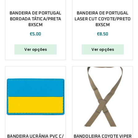
BANDEIRA DE PORTUGAL
BANDEIRA DE PORTUGAL
BORDADA TÁTICA/PRETA
LASER CUT COYOTE/PRETO
8X5CM
8X5CM
€
5.00
€
8.50
Ver opções
Ver opções
BANDEIRA UCRÂNIA PVC C/
BANDOLEIRA COYOTE VIPER