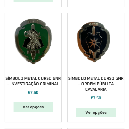
SÍMBOLO METAL CURSO GNR
SÍMBOLO METAL CURSO GNR
– INVESTIGAÇÃO CRIMINAL
– ORDEM PÚBLICA
CAVALARIA
€
7.50
€
7.50
Ver opções
Ver opções