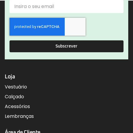
Subscrever
Loja
Vestuário
Calçado
Acessórios
Lembranças
Área de Cliente