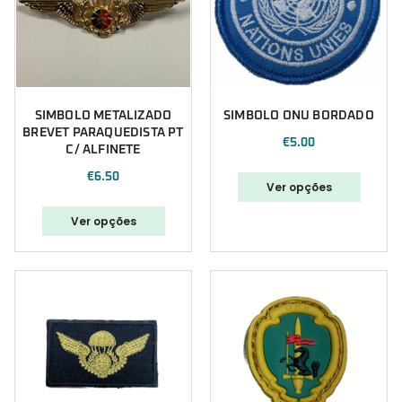
SIMBOLO METALIZADO
SIMBOLO ONU BORDADO
BREVET PARAQUEDISTA PT
€
5.00
C/ ALFINETE
€
6.50
Ver opções
Ver opções