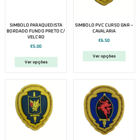
SIMBOLO PARAQUEDISTA
SIMBOLO PVC CURSO GNR –
BORDADO FUNDO PRETO C/
CAVALARIA
VELCRO
€
6.50
€
5.00
Ver opções
Ver opções