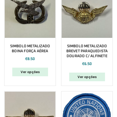
SIMBOLO METALIZADO
SIMBOLO METALIZADO
BOINA FORÇA AÉREA
BREVET PARAQUEDISTA
DOURADO C/ ALFINETE
€
8.50
€
6.50
Ver opções
Ver opções