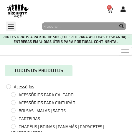
0
PORTES GRÁTIS A PARTIR DE 50€ (EXCEPTO PARA AS ILHAS E ESPANHA) –
ENTREGAS EM ½ DIAS ÚTEIS PARA PORTUGAL CONTINENTAL
TODOS OS PRODUTOS
Acessórios
ACESSÓRIOS PARA CALÇADO
ACESSÓRIOS PARA CINTURÃO
BOLSAS | MALAS | SACOS
CARTEIRAS
CHAPÉUS | BOINAS | PANAMÁS | CAPACETES |