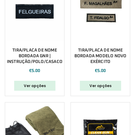
TIRA/PLACA DE NOME
TIRA/PLACA DE NOME
BORDADA GNR |
BORDADA MODELO NOVO
INSTRUÇÃO/POLO/CASACO
EXÉRCITO
€
5.00
€
5.00
Ver opções
Ver opções