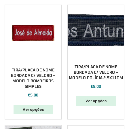
TIRA/PLACA DE NOME
TIRA/PLACA DE NOME
BORDADA C/ VELCRO –
BORDADA C/ VELCRO –
MODELO POLÍCIA 2,5X11CM
MODELO BOMBEIROS
SIMPLES
€
5.00
€
5.00
Ver opções
Ver opções