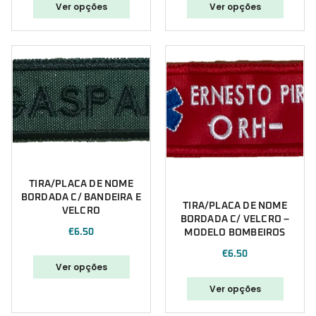
Ver opções
Ver opções
TIRA/PLACA DE NOME
BORDADA C/ BANDEIRA E
TIRA/PLACA DE NOME
VELCRO
BORDADA C/ VELCRO –
€
6.50
MODELO BOMBEIROS
€
6.50
Ver opções
Ver opções