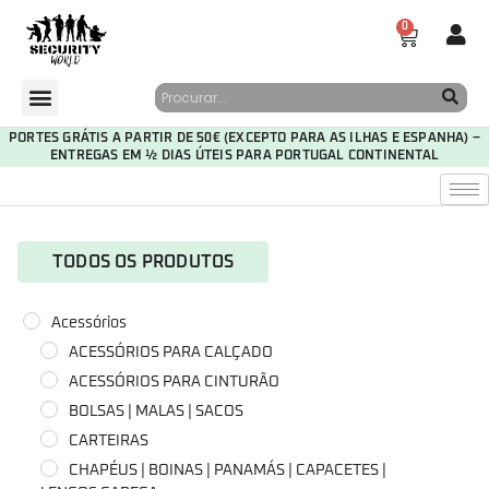
0
PORTES GRÁTIS A PARTIR DE 50€ (EXCEPTO PARA AS ILHAS E ESPANHA) –
ENTREGAS EM ½ DIAS ÚTEIS PARA PORTUGAL CONTINENTAL
TODOS OS PRODUTOS
Acessórios
ACESSÓRIOS PARA CALÇADO
ACESSÓRIOS PARA CINTURÃO
BOLSAS | MALAS | SACOS
CARTEIRAS
CHAPÉUS | BOINAS | PANAMÁS | CAPACETES |