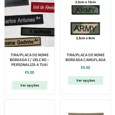
TIRA/PLACA DE NOME
TIRA/PLACA DE NOME
BORDADA C/ VELCRO –
BORDADA CAMUFLADA
PERSONALIZA A TUA!
€
5.00
€
5.00
Ver opções
Ver opções