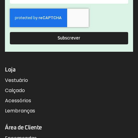
Subscrever
Loja
Vestuário
Calçado
Acessórios
Lembranças
Área de Cliente