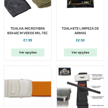
TOALHA MICROFIBRA
TOALHETE LIMPEZA DE
80X40CM VERDE MIL-TEC
ARMAS
€
7.99
€
2.50
Ver opções
Ver opções