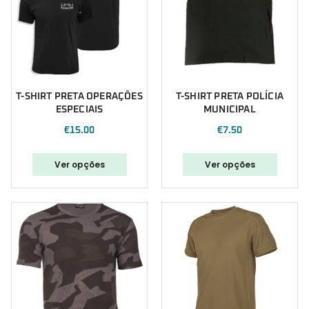
T-SHIRT PRETA OPERAÇÕES
T-SHIRT PRETA POLÍCIA
ESPECIAIS
MUNICIPAL
€
15.00
€
7.50
Ver opções
Ver opções