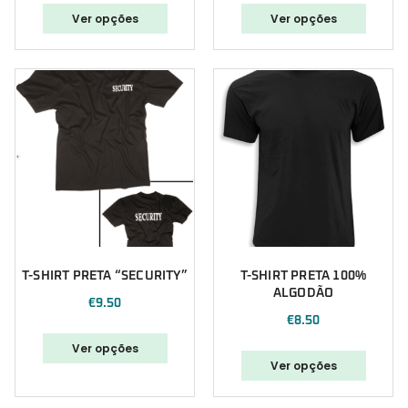
Ver opções
Ver opções
T-SHIRT PRETA “SECURITY”
T-SHIRT PRETA 100%
ALGODÃO
€
9.50
€
8.50
Ver opções
Ver opções