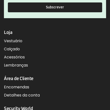
Subscrever
Loja
Vestuário
Calçado
Acessórios
Lembranças
Área de Cliente
Encomendas
Detalhes da conta
Security World