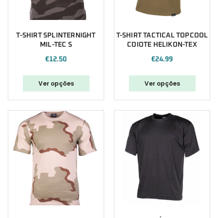
T-SHIRT SPLINTERNIGHT
T-SHIRT TACTICAL TOPCOOL
MIL-TEC S
COIOTE HELIKON-TEX
€
12.50
€
24.99
Ver opções
Ver opções