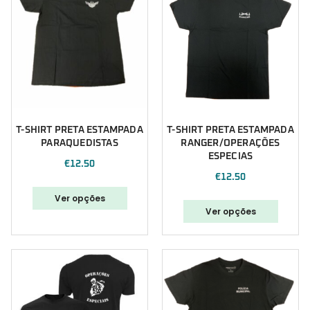
T-SHIRT PRETA ESTAMPADA
T-SHIRT PRETA ESTAMPADA
PARAQUEDISTAS
RANGER/OPERAÇÕES
ESPECIAS
€
12.50
€
12.50
Ver opções
Ver opções