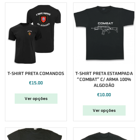
T-SHIRT PRETA COMANDOS
T-SHIRT PRETA ESTAMPADA
“COMBAT” C/ ARMA 100%
€
15.00
ALGODÃO
€
10.00
Ver opções
Ver opções