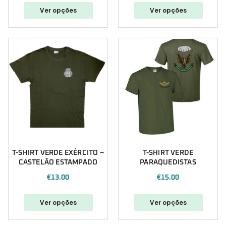
Ver opções
Ver opções
T-SHIRT VERDE EXÉRCITO –
T-SHIRT VERDE
CASTELÃO ESTAMPADO
PARAQUEDISTAS
€
13.00
€
15.00
Ver opções
Ver opções