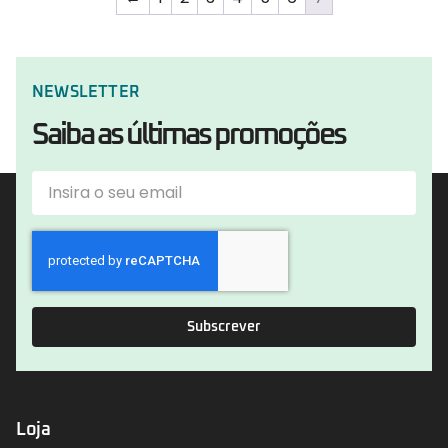
NEWSLETTER
Saiba as últimas promoções
Subscrever
Loja