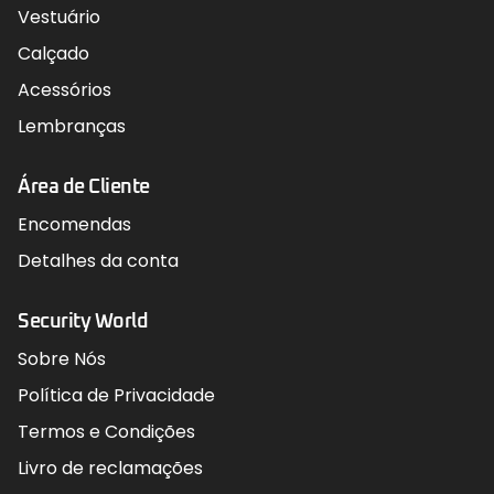
Vestuário
Calçado
Acessórios
Lembranças
Área de Cliente
Encomendas
Detalhes da conta
Security World
Sobre Nós
Política de Privacidade
Termos e Condições
Livro de reclamações