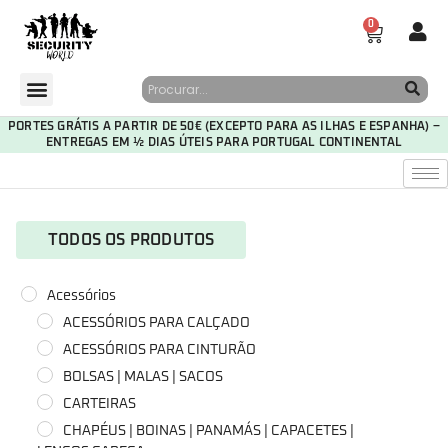
0
PORTES GRÁTIS A PARTIR DE 50€ (EXCEPTO PARA AS ILHAS E ESPANHA) –
ENTREGAS EM ½ DIAS ÚTEIS PARA PORTUGAL CONTINENTAL
TODOS OS PRODUTOS
Acessórios
ACESSÓRIOS PARA CALÇADO
ACESSÓRIOS PARA CINTURÃO
BOLSAS | MALAS | SACOS
CARTEIRAS
CHAPÉUS | BOINAS | PANAMÁS | CAPACETES |