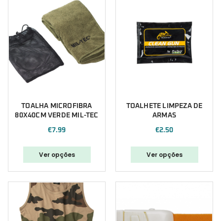
TOALHA MICROFIBRA
TOALHETE LIMPEZA DE
80X40CM VERDE MIL-TEC
ARMAS
€
7.99
€
2.50
Ver opções
Ver opções