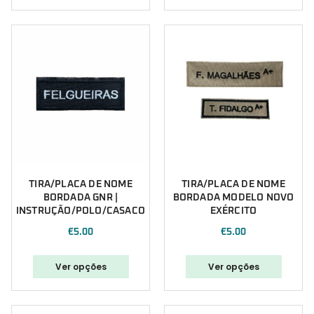
TIRA/PLACA DE NOME
TIRA/PLACA DE NOME
BORDADA GNR |
BORDADA MODELO NOVO
INSTRUÇÃO/POLO/CASACO
EXÉRCITO
€
5.00
€
5.00
Ver opções
Ver opções