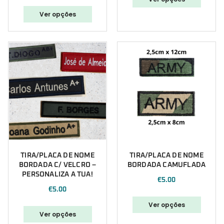
Ver opções
TIRA/PLACA DE NOME
TIRA/PLACA DE NOME
BORDADA C/ VELCRO –
BORDADA CAMUFLADA
PERSONALIZA A TUA!
€
5.00
€
5.00
Ver opções
Ver opções