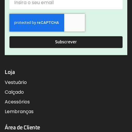
Subscrever
Loja
Vestuário
Calçado
Acessórios
Lembranças
Área de Cliente