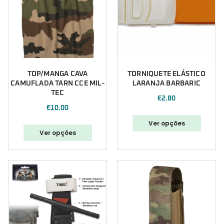
TOP/MANGA CAVA
TORNIQUETE ELÁSTICO
CAMUFLADA TARN CCE MIL-
LARANJA BARBARIC
TEC
€
2.80
€
10.00
Ver opções
Ver opções