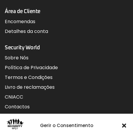
Área de Cliente
Encomendas
Detalhes da conta
Security World
Sobre Nós
Política de Privacidade
Termos e Condições
Livro de reclamações
CNIACC
Contactos
Contactos
Gerir o Consentimento