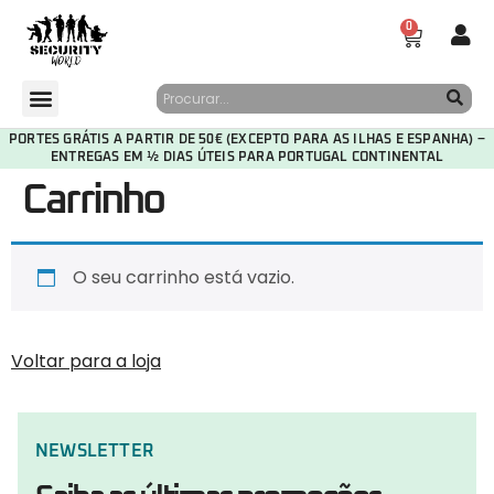
0
PORTES GRÁTIS A PARTIR DE 50€ (EXCEPTO PARA AS ILHAS E ESPANHA) –
ENTREGAS EM ½ DIAS ÚTEIS PARA PORTUGAL CONTINENTAL
Carrinho
O seu carrinho está vazio.
Voltar para a loja
NEWSLETTER