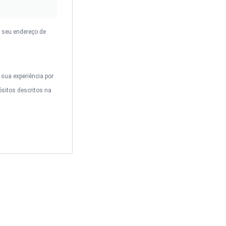
o seu endereço de
sua experiência por
ósitos descritos na