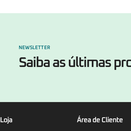
NEWSLETTER
Saiba as últimas p
Loja
Área de Cliente