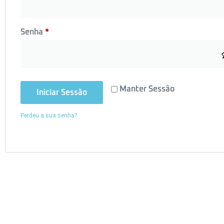
Senha
*
Manter Sessão
Iniciar Sessão
Perdeu a sua senha?