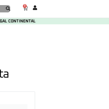
0
TUGAL CONTINENTAL
ta