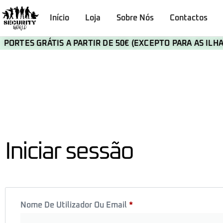
Início
Loja
Sobre Nós
Contactos
PORTES GRÁTIS A PARTIR DE 50€ (EXCEPTO PARA AS IL
Iniciar sessão
Nome De Utilizador Ou Email
*