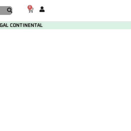
0
TUGAL CONTINENTAL