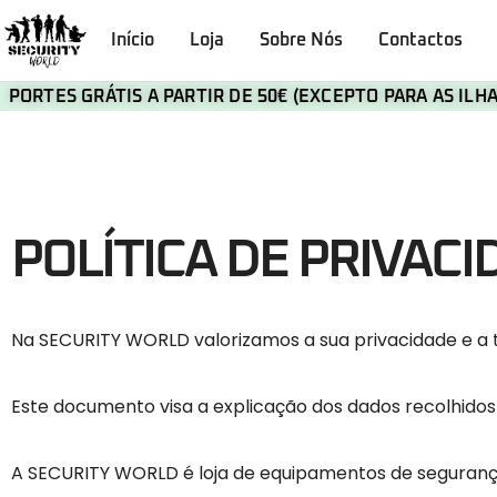
Início
Loja
Sobre Nós
Contactos
PORTES GRÁTIS A PARTIR DE 50€ (EXCEPTO PARA AS IL
POLÍTICA DE PRIVACI
Na SECURITY WORLD valorizamos a sua privacidade e a 
Este documento visa a explicação dos dados recolhidos p
A SECURITY WORLD é loja de equipamentos de segurança