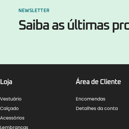
NEWSLETTER
Saiba as últimas p
Loja
Área de Cliente
Vestuário
Encomendas
Calçado
Detalhes da conta
Acessórios
Lembranças