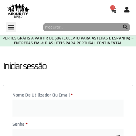
0
PORTES GRÁTIS A PARTIR DE 50€ (EXCEPTO PARA AS ILHAS E ESPANHA) –
ENTREGAS EM ½ DIAS ÚTEIS PARA PORTUGAL CONTINENTAL
Iniciar sessão
Nome De Utilizador Ou Email
*
Senha
*