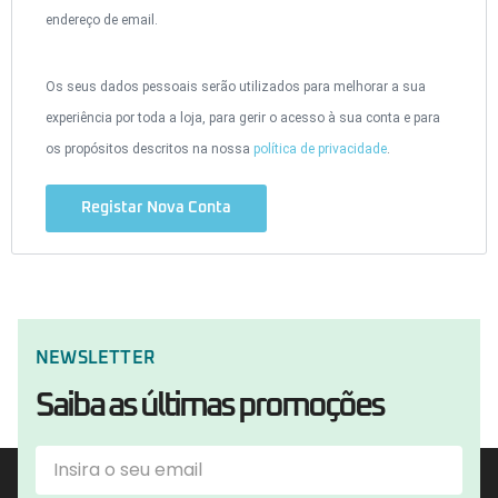
endereço de email.
Os seus dados pessoais serão utilizados para melhorar a sua
experiência por toda a loja, para gerir o acesso à sua conta e para
os propósitos descritos na nossa
política de privacidade
.
Registar Nova Conta
NEWSLETTER
Saiba as últimas promoções