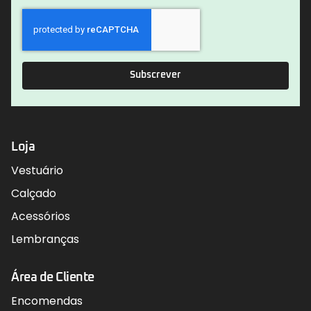
Subscrever
Loja
Vestuário
Calçado
Acessórios
Lembranças
Área de Cliente
Encomendas