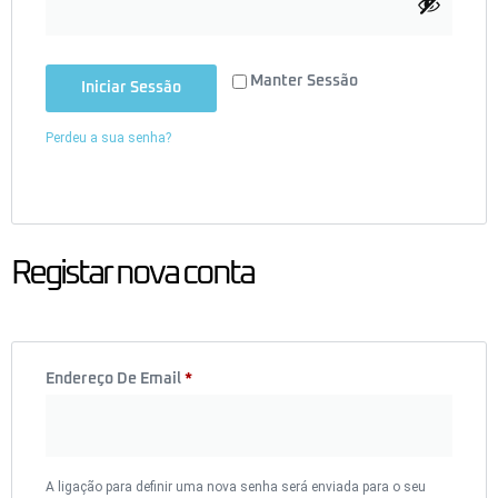
Manter Sessão
Iniciar Sessão
Perdeu a sua senha?
Registar nova conta
Endereço De Email
*
A ligação para definir uma nova senha será enviada para o seu