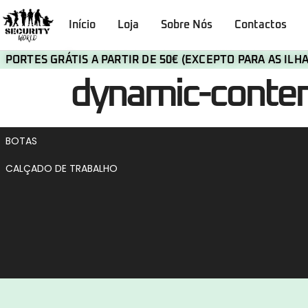
Início
Loja
Sobre Nós
Contactos
PORTES GRÁTIS A PARTIR DE 50€ (EXCEPTO PARA AS IL
dynamic-cont
BOTAS
CALÇADO DE TRABALHO