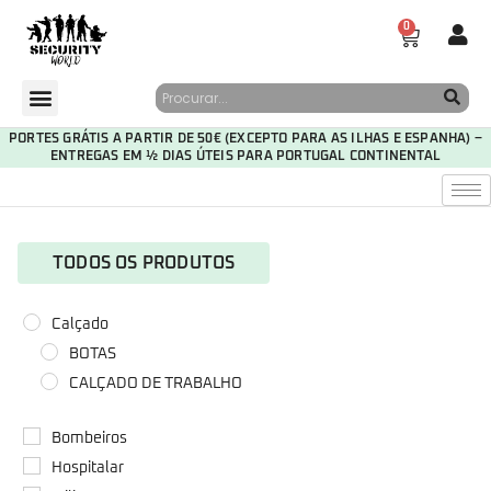
0
PORTES GRÁTIS A PARTIR DE 50€ (EXCEPTO PARA AS ILHAS E ESPANHA) –
ENTREGAS EM ½ DIAS ÚTEIS PARA PORTUGAL CONTINENTAL
TODOS OS PRODUTOS
Calçado
BOTAS
CALÇADO DE TRABALHO
Bombeiros
Hospitalar