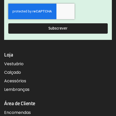
Subscrever
Loja
Vestuário
Calçado
Acessórios
Lembranças
Área de Cliente
Encomendas