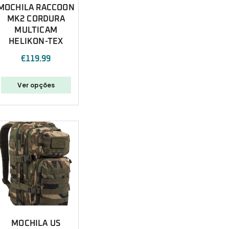
MOCHILA RACCOON
MK2 CORDURA
MULTICAM
HELIKON-TEX
€
119.99
Ver opções
MOCHILA US