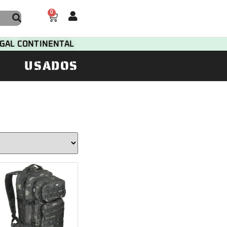
0
TUGAL CONTINENTAL
USADOS