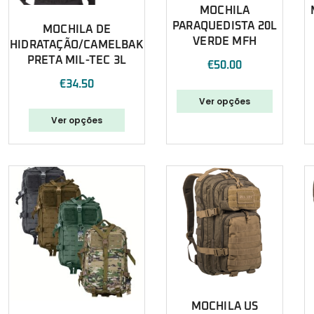
MOCHILA
PARAQUEDISTA 20L
MOCHILA DE
VERDE MFH
HIDRATAÇÃO/CAMELBAK
PRETA MIL-TEC 3L
€
50.00
€
34.50
Ver opções
Ver opções
MOCHILA US