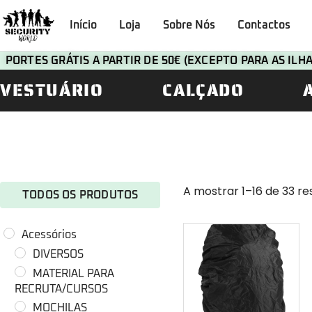
Início
Loja
Sobre Nós
Contactos
PORTES GRÁTIS A PARTIR DE 50€ (EXCEPTO PARA AS IL
VESTUÁRIO
CALÇADO
A mostrar 1–16 de 33 re
TODOS OS PRODUTOS
Acessórios
DIVERSOS
MATERIAL PARA
RECRUTA/CURSOS
MOCHILAS