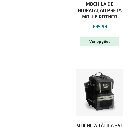
MOCHILA DE
HIDRATAÇÃO PRETA
MOLLE ROTHCO
€
39.99
Ver opções
MOCHILA TÁTICA 35L