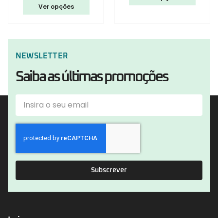
Ver opções
NEWSLETTER
Saiba as últimas promoções
Subscrever