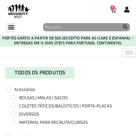
0
PORTES GRÁTIS A PARTIR DE 50€ (EXCEPTO PARA AS ILHAS E ESPANHA) –
ENTREGAS EM ½ DIAS ÚTEIS PARA PORTUGAL CONTINENTAL
TODOS OS PRODUTOS
Acessórios
BOLSAS | MALAS | SACOS
COLETES TÁTICOS/BALÍSTICOS | PORTA-PLACAS
DIVERSOS
MATERIAL PARA RECRUTA/CURSOS