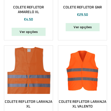
COLETE REFLETOR
COLETE REFLETOR GNR
AMARELO XL
€
29.50
€
4.50
Ver opções
Ver opções
COLETE REFLETOR LARANJA
COLETE REFLETOR LARANJA
XL
XL VALENTO