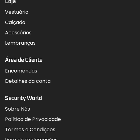
Loja
Vestuário
Calçado
Acessórios
Lembranças
Área de Cliente
Encomendas
Detalhes da conta
Security World
Sobre Nós
Política de Privacidade
Termos e Condições
Livro de reclamações