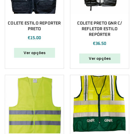
COLETE ESTILO REPORTER
COLETE PRETO GNR C/
PRETO
REFLETOR ESTILO
REPÓRTER
€
15.00
€
36.50
Ver opções
Ver opções