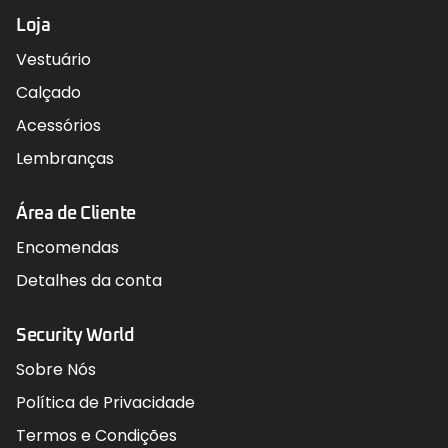
Loja
Vestuário
Calçado
Acessórios
Lembranças
Área de Cliente
Encomendas
Detalhes da conta
Security World
Sobre Nós
Política de Privacidade
Termos e Condições