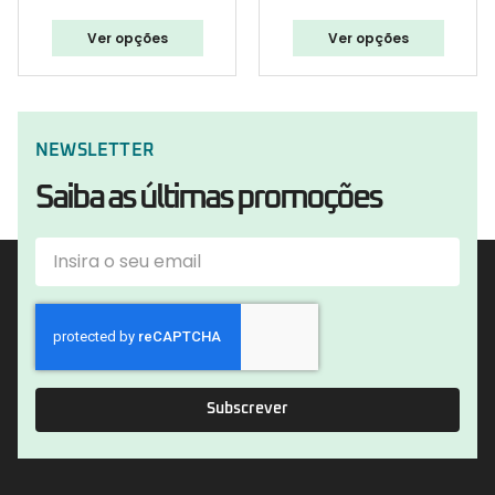
Ver opções
Ver opções
NEWSLETTER
Saiba as últimas promoções
Subscrever