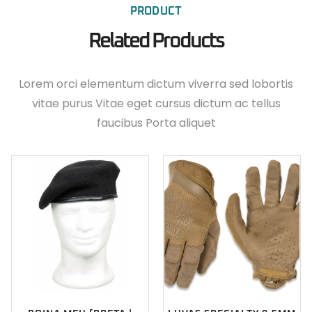
PRODUCT
Related Products
Lorem orci elementum dictum viverra sed lobortis
vitae purus Vitae eget cursus dictum ac tellus
faucibus Porta aliquet