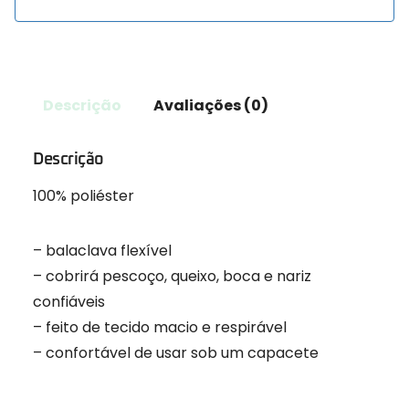
Descrição
Avaliações (0)
Descrição
100% poliéster
– balaclava flexível
– cobrirá pescoço, queixo, boca e nariz
confiáveis
– feito de tecido macio e respirável
– confortável de usar sob um capacete