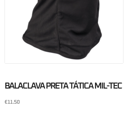
BALACLAVA PRETA TÁTICA MIL-TEC
€
11.50