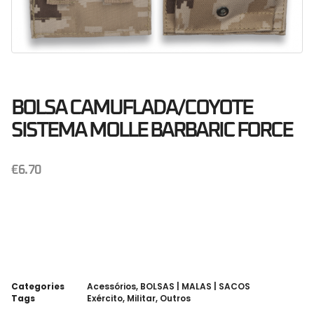
BOLSA CAMUFLADA/COYOTE
SISTEMA MOLLE BARBARIC FORCE
€
6.70
Categories
Acessórios
,
BOLSAS | MALAS | SACOS
Tags
Exército
,
Militar
,
Outros