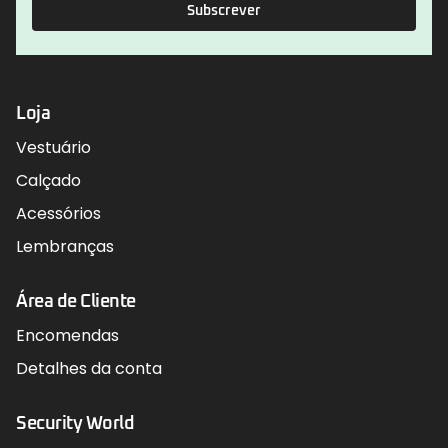
Subscrever
Loja
Vestuário
Calçado
Acessórios
Lembranças
Área de Cliente
Encomendas
Detalhes da conta
Security World