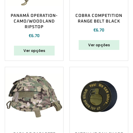
PANAMÁ OPERATION-
COBRA COMPETITION
CAMO/WOODLAND
RANGE BELT BLACK
RIPSTOP
€
6.70
€
6.70
Ver opções
Ver opções