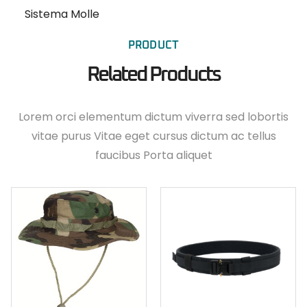
Sistema Molle
PRODUCT
Related Products
Lorem orci elementum dictum viverra sed lobortis
vitae purus Vitae eget cursus dictum ac tellus
faucibus Porta aliquet