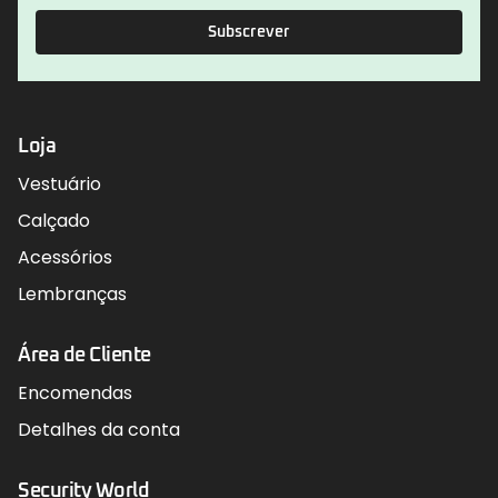
Subscrever
Loja
Vestuário
Calçado
Acessórios
Lembranças
Área de Cliente
Encomendas
Detalhes da conta
Security World