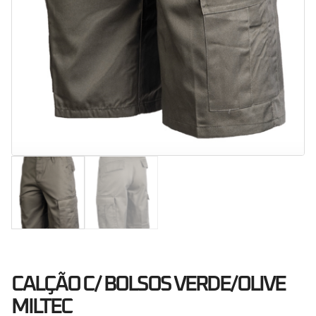
CALÇÃO C/ BOLSOS VERDE/OLIVE
MILTEC