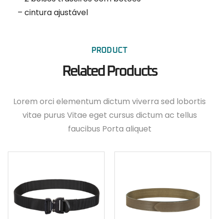
– cintura ajustável
PRODUCT
Related Products
Lorem orci elementum dictum viverra sed lobortis
vitae purus Vitae eget cursus dictum ac tellus
faucibus Porta aliquet