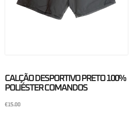
CALÇÃO DESPORTIVO PRETO 100%
POLIÉSTER COMANDOS
€
15.00