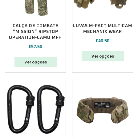
CALÇA DE COMBATE
LUVAS M-PACT MULTICAM
“MISSION” RIPSTOP
MECHANIX WEAR
OPERATION-CAMO MFH
€
40.50
€
57.50
Ver opções
Ver opções