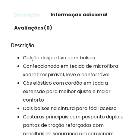
Descrição
Informação adicional
Avaliações (0)
Descrição
Calção desportivo com bolsos
Confeccionado em tecido de microfibra
xadrez respirável, leve e confortável
Cós elástico com cordão em toda a
extensão para melhor ajuste e maior
conforto
Dois bolsos na cintura para fácil acesso
Costuras principais com pesponto duplo e
pontos de tração reforçados com
presilhas de segurança proporcionam