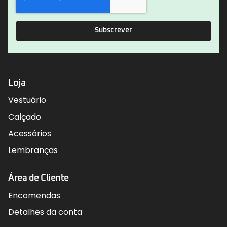
Subscrever
Loja
Vestuário
Calçado
Acessórios
Lembranças
Área de Cliente
Encomendas
Detalhes da conta