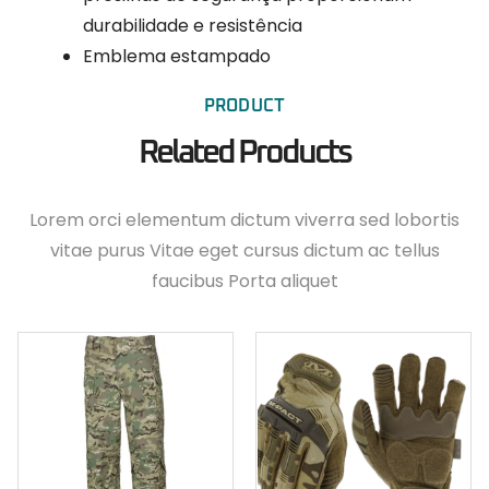
durabilidade e resistência
Emblema estampado
PRODUCT
Related Products
Lorem orci elementum dictum viverra sed lobortis
vitae purus Vitae eget cursus dictum ac tellus
faucibus Porta aliquet