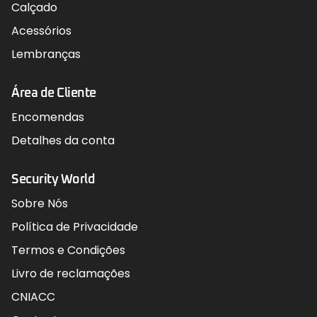
Calçado
Acessórios
Lembranças
Área de Cliente
Encomendas
Detalhes da conta
Security World
Sobre Nós
Política de Privacidade
Termos e Condições
Livro de reclamações
CNIACC