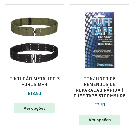
CINTURÃO METÁLICO 3
CONJUNTO DE
FUROS MFH
REMENDOS DE
REPARAÇÃO RÁPIDA |
€
12.50
TUFF TAPE STORMSURE
€
7.90
Ver opções
Ver opções