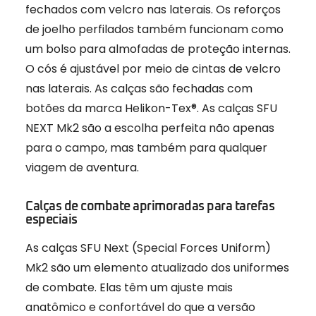
fechados com velcro nas laterais. Os reforços
de joelho perfilados também funcionam como
um bolso para almofadas de proteção internas.
O cós é ajustável por meio de cintas de velcro
nas laterais. As calças são fechadas com
botões da marca Helikon-Tex®. As calças SFU
NEXT Mk2 são a escolha perfeita não apenas
para o campo, mas também para qualquer
viagem de aventura.
Calças de combate aprimoradas para tarefas
especiais
As calças SFU Next (Special Forces Uniform)
Mk2 são um elemento atualizado dos uniformes
de combate. Elas têm um ajuste mais
anatômico e confortável do que a versão