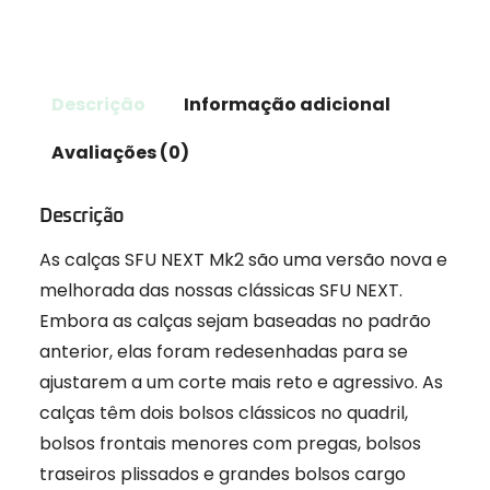
Descrição
Informação adicional
Avaliações (0)
Descrição
As calças SFU NEXT Mk2 são uma versão nova e
melhorada das nossas clássicas SFU NEXT.
Embora as calças sejam baseadas no padrão
anterior, elas foram redesenhadas para se
ajustarem a um corte mais reto e agressivo. As
calças têm dois bolsos clássicos no quadril,
bolsos frontais menores com pregas, bolsos
traseiros plissados ​​e grandes bolsos cargo