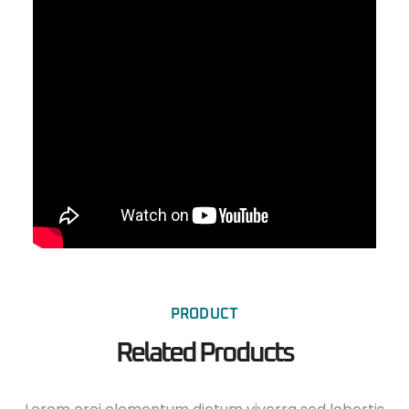
PRODUCT
Related Products