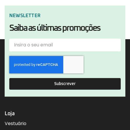
NEWSLETTER
Saiba as últimas promoções
Subscrever
Loja
Vestuário