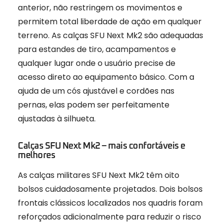
anterior, não restringem os movimentos e
permitem total liberdade de ação em qualquer
terreno. As calças SFU Next Mk2 são adequadas
para estandes de tiro, acampamentos e
qualquer lugar onde o usuário precise de
acesso direto ao equipamento básico. Com a
ajuda de um cós ajustável e cordões nas
pernas, elas podem ser perfeitamente
ajustadas à silhueta.
Calças SFU Next Mk2 – mais confortáveis ​​e
melhores
As calças militares SFU Next Mk2 têm oito
bolsos cuidadosamente projetados. Dois bolsos
frontais clássicos localizados nos quadris foram
reforçados adicionalmente para reduzir o risco