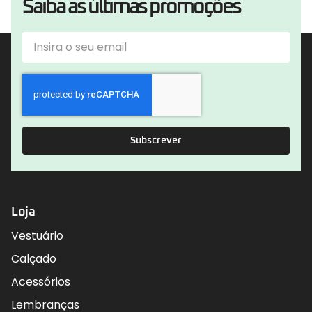
Saiba as últimas promoções
Subscrever
Loja
Vestuário
Calçado
Acessórios
Lembranças