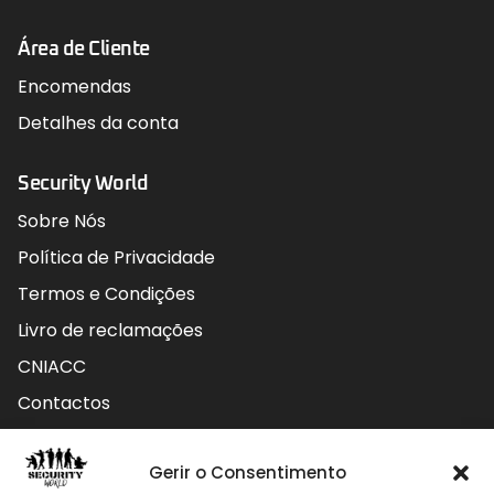
Área de Cliente
Encomendas
Detalhes da conta
Security World
Sobre Nós
Política de Privacidade
Termos e Condições
Livro de reclamações
CNIACC
Contactos
Contactos
Gerir o Consentimento