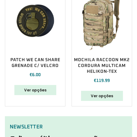
PATCH WE CAN SHARE
MOCHILA RACCOON MK2
GRENADE C/ VELCRO
CORDURA MULTICAM
HELIKON-TEX
€
6.00
€
119.99
Ver opções
Ver opções
NEWSLETTER