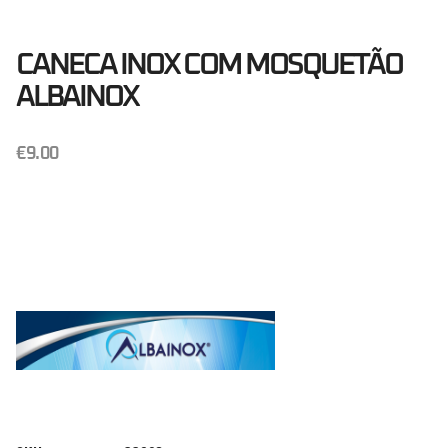
CANECA INOX COM MOSQUETÃO
ALBAINOX
€
9.00