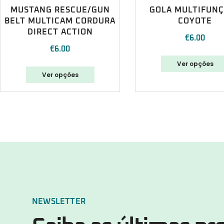
MUSTANG RESCUE/GUN
GOLA MULTIFUN
BELT MULTICAM CORDURA
COYOTE
DIRECT ACTION
€
6.00
€
6.00
Ver opções
Ver opções
NEWSLETTER