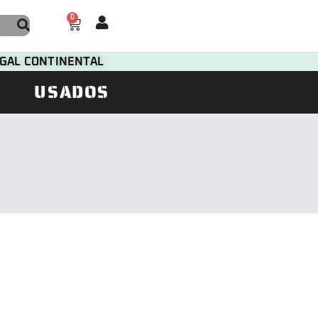
0
TUGAL CONTINENTAL
USADOS