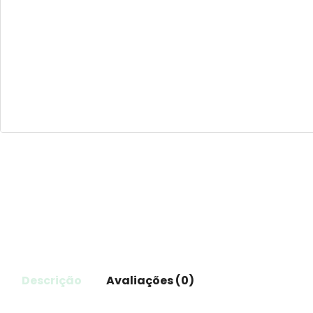
Descrição
Avaliações (0)