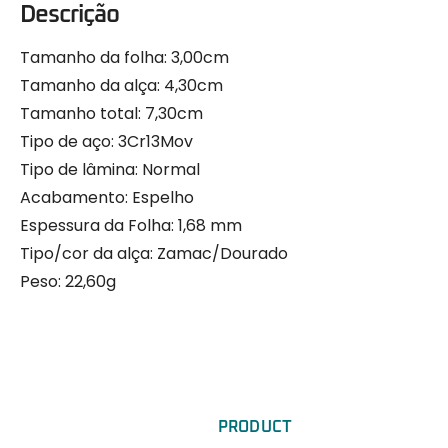
Descrição
Tamanho da folha: 3,00cm
Tamanho da alça: 4,30cm
Tamanho total: 7,30cm
Tipo de aço: 3Cr13Mov
Tipo de lâmina: Normal
Acabamento: Espelho
Espessura da Folha: 1,68 mm
Tipo/cor da alça: Zamac/Dourado
Peso: 22,60g
PRODUCT