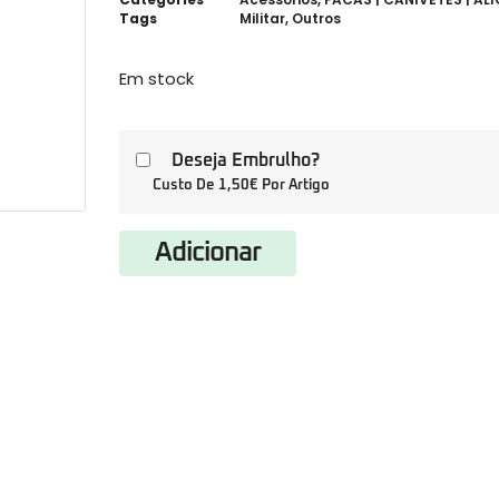
Tags
Militar
,
Outros
Em stock
Deseja Embrulho?
Custo De 1,50€ Por Artigo
Adicionar