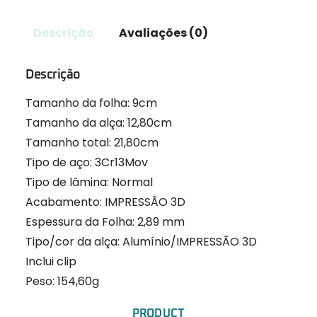
Descrição
Avaliações (0)
Descrição
Tamanho da folha: 9cm
Tamanho da alça: 12,80cm
Tamanho total: 21,80cm
Tipo de aço: 3Cr13Mov
Tipo de lâmina: Normal
Acabamento: IMPRESSÃO 3D
Espessura da Folha: 2,89 mm
Tipo/cor da alça: Alumínio/IMPRESSÃO 3D
Inclui clip
Peso: 154,60g
PRODUCT