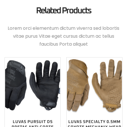
Related Products
Lorem orci elementum dictum viverra sed lobortis
vitae purus Vitae eget cursus dictum ac tellus
faucibus Porta aliquet
LUVAS PURSUIT D5
LUVAS SPECIALTY 0.5MM