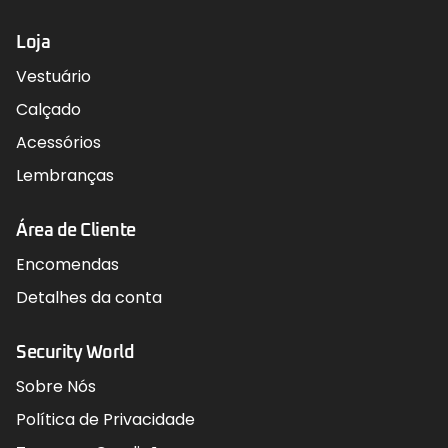
Loja
Vestuário
Calçado
Acessórios
Lembranças
Área de Cliente
Encomendas
Detalhes da conta
Security World
Sobre Nós
Política de Privacidade