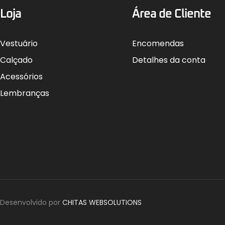
Loja
Área de Cliente
Vestuário
Encomendas
Calçado
Detalhes da conta
Acessórios
Lembranças
Desenvolvido por
CHITAS WEBSOLUTIONS