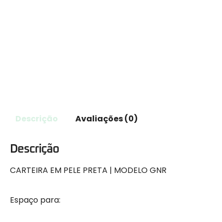
Descrição
Avaliações (0)
Descrição
CARTEIRA EM PELE PRETA | MODELO GNR
Espaço para: