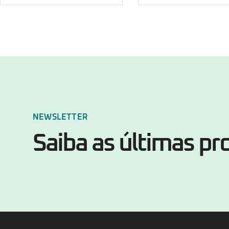
NEWSLETTER
Saiba as últimas p