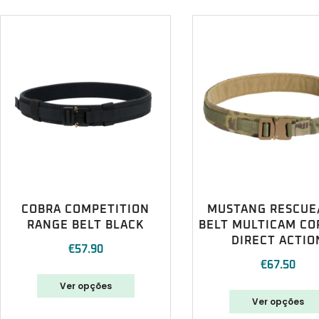
COBRA COMPETITION
MUSTANG RESCUE
RANGE BELT BLACK
BELT MULTICAM C
DIRECT ACTIO
€
57.90
€
67.50
Ver opções
Ver opções