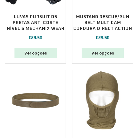
LUVAS PURSUIT D5
MUSTANG RESCUE/GUN
PRETAS ANTI CORTE
BELT MULTICAM
NÍVEL 5 MECHANIX WEAR
CORDURA DIRECT ACTION
€
29.50
€
29.50
Ver opções
Ver opções