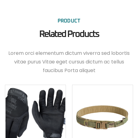
PRODUCT
Related Products
Lorem orci elementum dictum viverra sed lobortis
vitae purus Vitae eget cursus dictum ac tellus
faucibus Porta aliquet