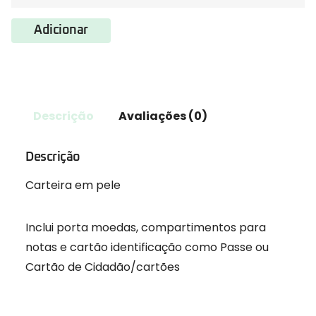
Adicionar
Descrição
Avaliações (0)
Descrição
Carteira em pele
Inclui porta moedas, compartimentos para
notas e cartão identificação como Passe ou
Cartão de Cidadão/cartões