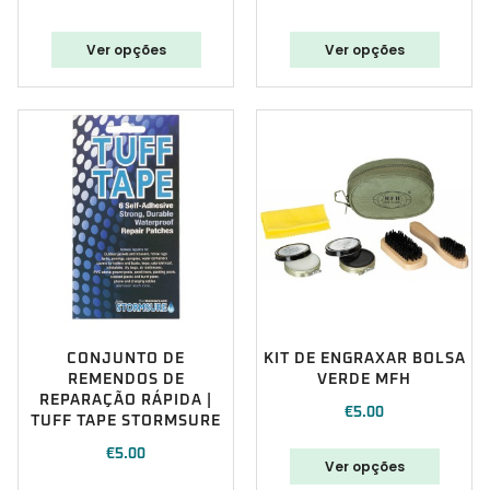
Ver opções
Ver opções
CONJUNTO DE
KIT DE ENGRAXAR BOLSA
REMENDOS DE
VERDE MFH
REPARAÇÃO RÁPIDA |
€
5.00
TUFF TAPE STORMSURE
€
5.00
Ver opções