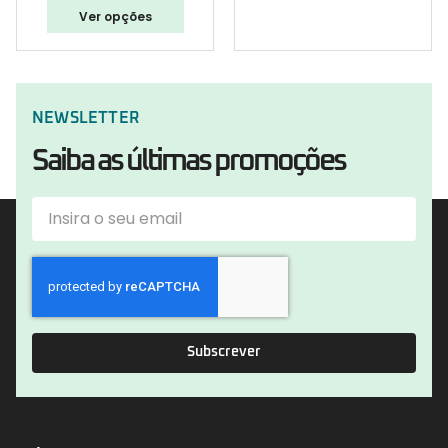
Ver opções
NEWSLETTER
Saiba as últimas promoções
Subscrever