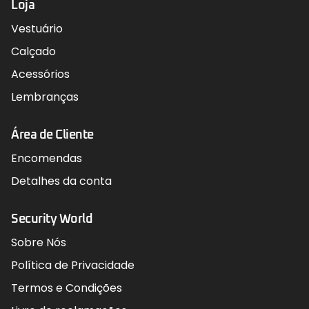
Loja
Vestuário
Calçado
Acessórios
Lembranças
Área de Cliente
Encomendas
Detalhes da conta
Security World
Sobre Nós
Política de Privacidade
Termos e Condições