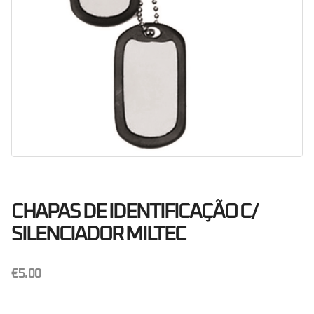
CHAPAS DE IDENTIFICAÇÃO C/
SILENCIADOR MILTEC
€
5.00