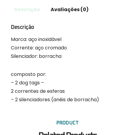
Descrição
Avaliações (0)
Descrição
Marca: aço inoxidável
Corrente: aço cromado
Silenciador: borracha
composto por:
– 2 dog tags –
2 correntes de esferas
– 2 silenciadores (anéis de borracha)
PRODUCT