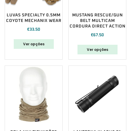
LUVAS SPECIALTY 0.5MM
MUSTANG RESCUE/GUN
COYOTE MECHANIX WEAR
BELT MULTICAM
CORDURA DIRECT ACTION
€
33.50
€
67.50
Ver opções
Ver opções