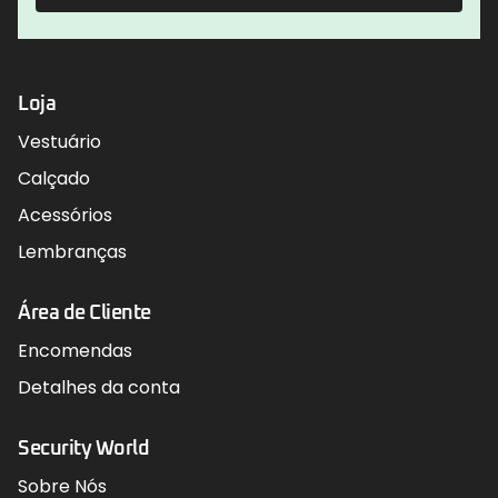
Loja
Vestuário
Calçado
Acessórios
Lembranças
Área de Cliente
Encomendas
Detalhes da conta
Security World
Sobre Nós