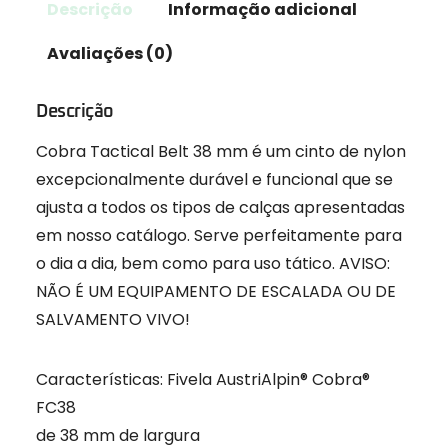
Descrição
Informação adicional
Avaliações (0)
Descrição
Cobra Tactical Belt 38 mm é um cinto de nylon
excepcionalmente durável e funcional que se
ajusta a todos os tipos de calças apresentadas
em nosso catálogo. Serve perfeitamente para
o dia a dia, bem como para uso tático. AVISO:
NÃO É UM EQUIPAMENTO DE ESCALADA OU DE
SALVAMENTO VIVO!
Características: Fivela AustriAlpin® Cobra®
FC38
de 38 mm de largura