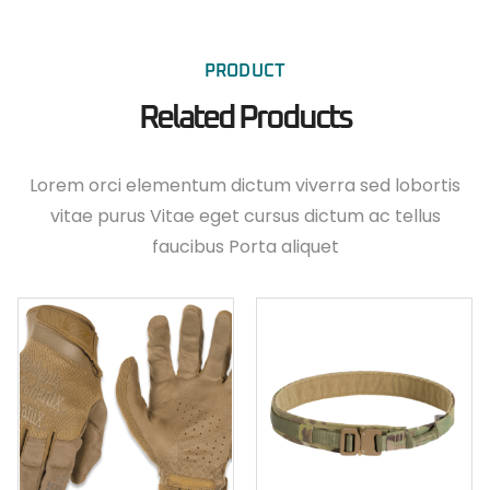
PRODUCT
Related Products
Lorem orci elementum dictum viverra sed lobortis
vitae purus Vitae eget cursus dictum ac tellus
faucibus Porta aliquet