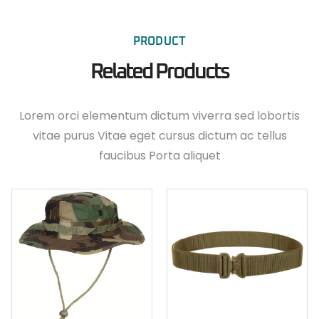
PRODUCT
Related Products
Lorem orci elementum dictum viverra sed lobortis
vitae purus Vitae eget cursus dictum ac tellus
faucibus Porta aliquet