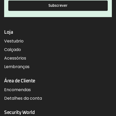
Subscrever
Loja
Vestuário
Calçado
Acessórios
Lembranças
Área de Cliente
Encomendas
Detalhes da conta
Security World