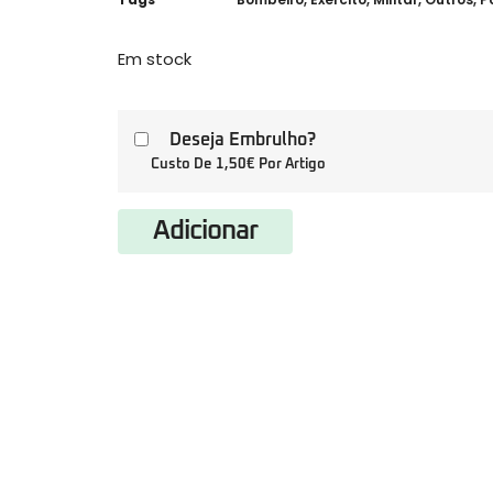
Em stock
Deseja Embrulho?
Custo De 1,50€ Por Artigo
Adicionar