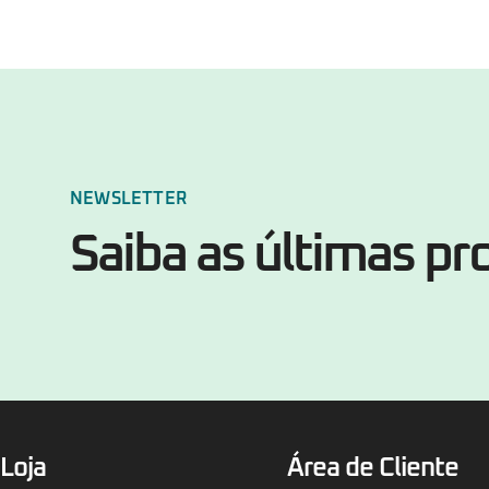
NEWSLETTER
Saiba as últimas p
Loja
Área de Cliente