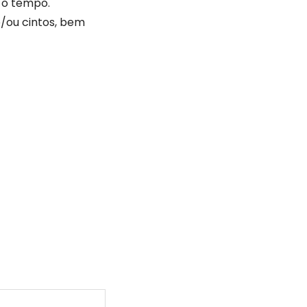
 o tempo.
/ou cintos, bem