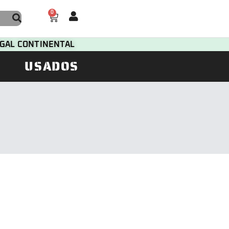
0
TUGAL CONTINENTAL
USADOS