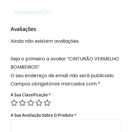
Avaliações (0)
Avaliações
Ainda não existem avaliações.
Seja o primeiro a avaliar “CINTURÃO VERMELHO
BOMBEIROS”
O seu endereço de email não será publicado.
Campos obrigatórios marcados com
*
A Sua Classificação
*
A Sua Avaliação Sobre O Produto
*