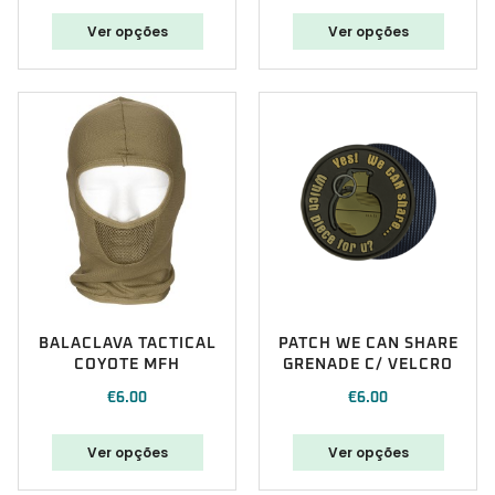
Ver opções
Ver opções
BALACLAVA TACTICAL
PATCH WE CAN SHARE
COYOTE MFH
GRENADE C/ VELCRO
€
6.00
€
6.00
Ver opções
Ver opções