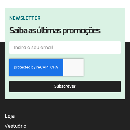
NEWSLETTER
Saiba as últimas promoções
Subscrever
Loja
Vestuário