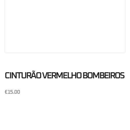
CINTURÃO VERMELHO BOMBEIROS
€
15.00