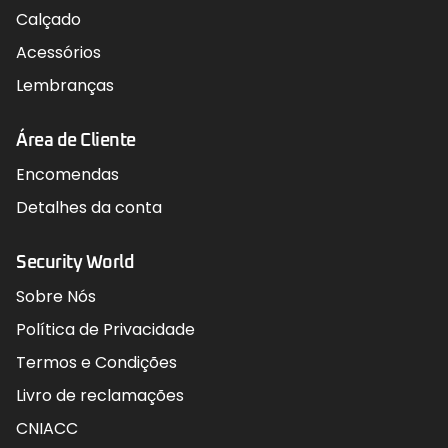
Calçado
Acessórios
Lembranças
Área de Cliente
Encomendas
Detalhes da conta
Security World
Sobre Nós
Política de Privacidade
Termos e Condições
Livro de reclamações
CNIACC