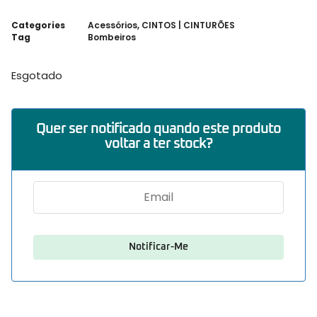
Categories
Acessórios
,
CINTOS | CINTURÕES
Tag
Bombeiros
Esgotado
Quer ser notificado quando este produto
voltar a ter stock?