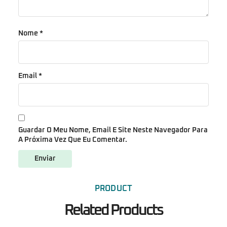
Nome
*
Email
*
Guardar O Meu Nome, Email E Site Neste Navegador Para
A Próxima Vez Que Eu Comentar.
PRODUCT
Related Products