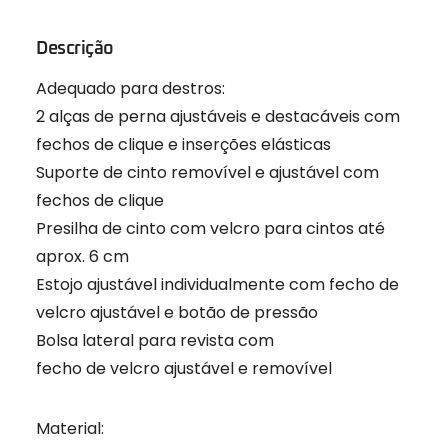
Descrição
Adequado para destros:
2 alças de perna ajustáveis e destacáveis com
fechos de clique e inserções elásticas
Suporte de cinto removível e ajustável com
fechos de clique
Presilha de cinto com velcro para cintos até
aprox. 6 cm
Estojo ajustável individualmente com fecho de
velcro ajustável e botão de pressão
Bolsa lateral para revista com
fecho de velcro ajustável e removível
Material: