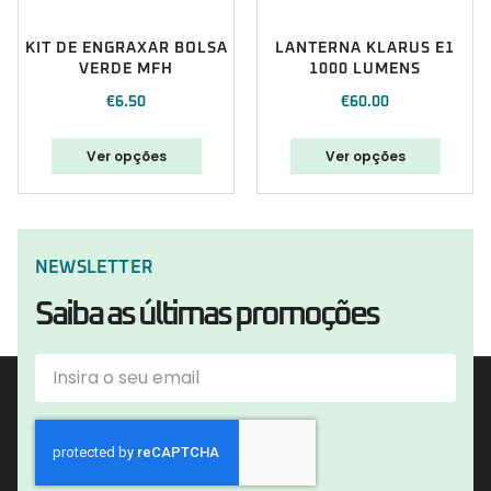
KIT DE ENGRAXAR BOLSA
LANTERNA KLARUS E1
VERDE MFH
1000 LUMENS
€
6.50
€
60.00
Ver opções
Ver opções
NEWSLETTER
Saiba as últimas promoções