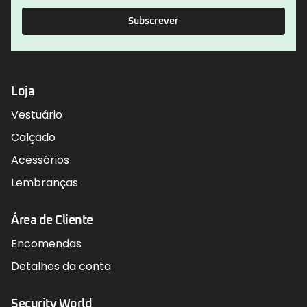
Subscrever
Loja
Vestuário
Calçado
Acessórios
Lembranças
Área de Cliente
Encomendas
Detalhes da conta
Security World