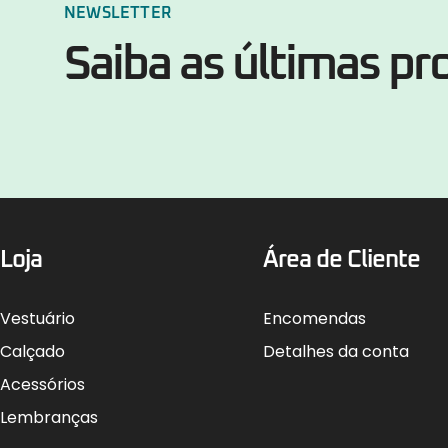
NEWSLETTER
Saiba as últimas p
Loja
Área de Cliente
Vestuário
Encomendas
Calçado
Detalhes da conta
Acessórios
Lembranças