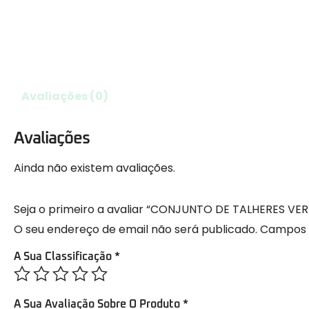
Avaliações (0)
Avaliações
Ainda não existem avaliações.
Seja o primeiro a avaliar “CONJUNTO DE TALHERES V
O seu endereço de email não será publicado.
Campos 
A Sua Classificação
*
A Sua Avaliação Sobre O Produto
*