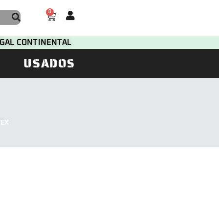
0
TUGAL CONTINENTAL
USADOS
TEX