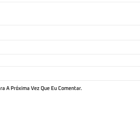
ra A Próxima Vez Que Eu Comentar.