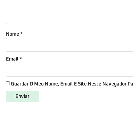
Nome
*
Email
*
Guardar O Meu Nome, Email E Site Neste Navegador Pa