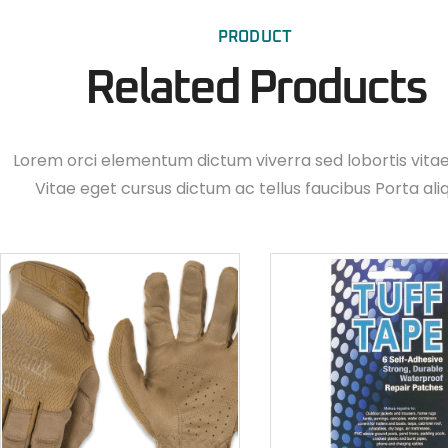
PRODUCT
Related Products
Lorem orci elementum dictum viverra sed lobortis vita
Vitae eget cursus dictum ac tellus faucibus Porta ali