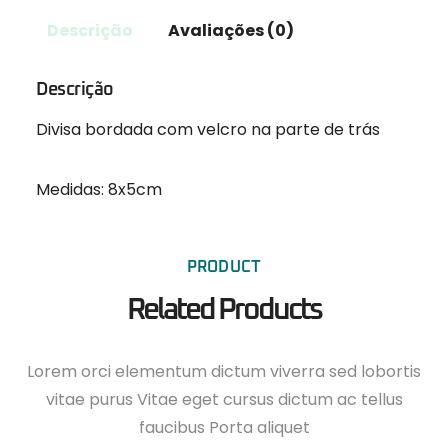
Descrição
Avaliações (0)
Descrição
Divisa bordada com velcro na parte de trás
Medidas: 8x5cm
PRODUCT
Related Products
Lorem orci elementum dictum viverra sed lobortis
vitae purus Vitae eget cursus dictum ac tellus
faucibus Porta aliquet