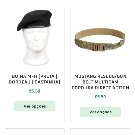
BOINA MFH [PRETA |
MUSTANG RESCUE/GUN
BORDEAU | CASTANHA]
BELT MULTICAM
CORDURA DIRECT ACTION
€
5.50
€
5.50
Ver opções
Ver opções