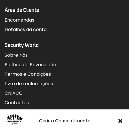
Área de Cliente
Encomendas
Detalhes da conta
Security World
Sobre Nós
Política de Privacidade
Termos e Condições
Livro de reclamações
CNIACC
Contactos
Contactos
Gerir o Consentimento