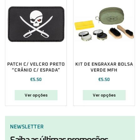
PATCH C/ VELCRO PRETO
KIT DE ENGRAXAR BOLSA
“CRÂNIO C/ ESPADA”
VERDE MFH
€
5.50
€
5.50
Ver opções
Ver opções
NEWSLETTER