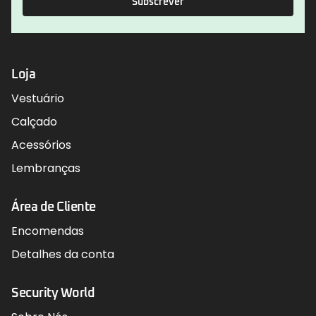
Subscrever
Loja
Vestuário
Calçado
Acessórios
Lembranças
Área de Cliente
Encomendas
Detalhes da conta
Security World