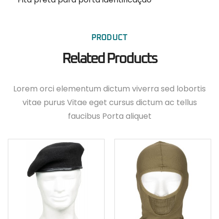
PRODUCT
Related Products
Lorem orci elementum dictum viverra sed lobortis
vitae purus Vitae eget cursus dictum ac tellus
faucibus Porta aliquet