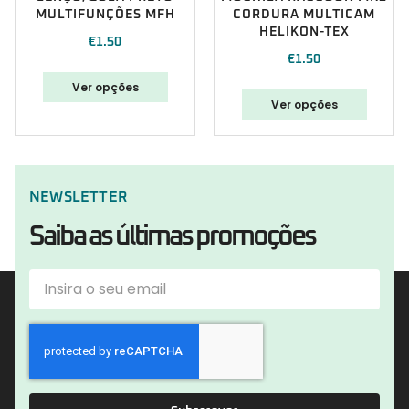
MULTIFUNÇÕES MFH
CORDURA MULTICAM
HELIKON-TEX
€
1.50
€
1.50
Ver opções
Ver opções
NEWSLETTER
Saiba as últimas promoções