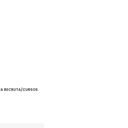
RA RECRUTA/CURSOS