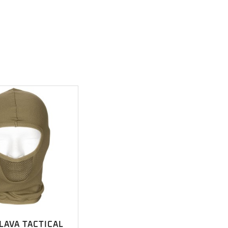
LAVA TACTICAL