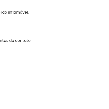
ido inflamável.
ntes de contato