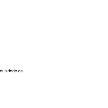
nfinidade de