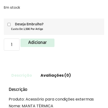
Em stock
Deseja Embrulho?
Custo De 1,50€ Por Artigo
Adicionar
Descrição
Avaliações (0)
Descrição
Produto: Acessório para condições extermas
Nome: MANTA TÉRMICA