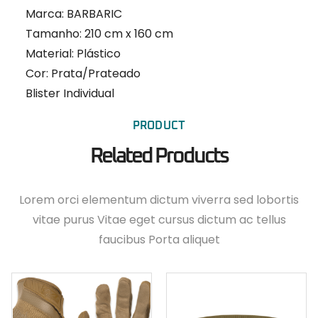
Marca: BARBARIC
Tamanho: 210 cm x 160 cm
Material: Plástico
Cor: Prata/Prateado
Blister Individual
PRODUCT
Related Products
Lorem orci elementum dictum viverra sed lobortis
vitae purus Vitae eget cursus dictum ac tellus
faucibus Porta aliquet