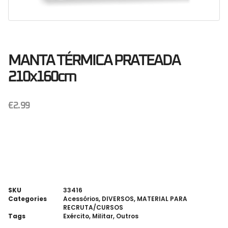
MANTA TÉRMICA PRATEADA
210x160cm
€
2.99
SKU
33416
Categories
Acessórios
,
DIVERSOS
,
MATERIAL PARA
RECRUTA/CURSOS
Tags
Exército
,
Militar
,
Outros