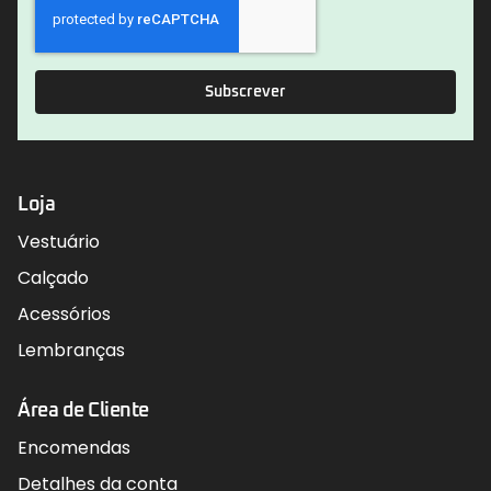
Subscrever
Loja
Vestuário
Calçado
Acessórios
Lembranças
Área de Cliente
Encomendas
Detalhes da conta