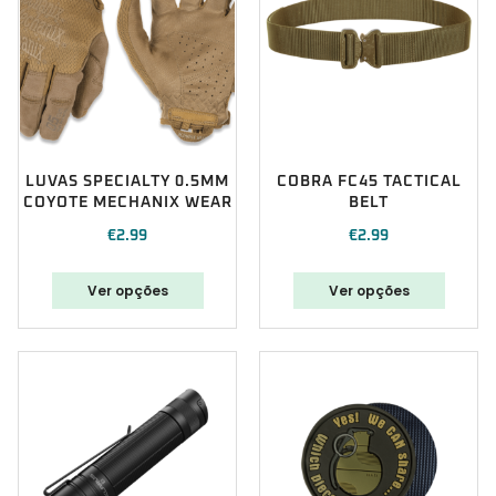
LUVAS SPECIALTY 0.5MM
COBRA FC45 TACTICAL
COYOTE MECHANIX WEAR
BELT
€
2.99
€
2.99
Ver opções
Ver opções