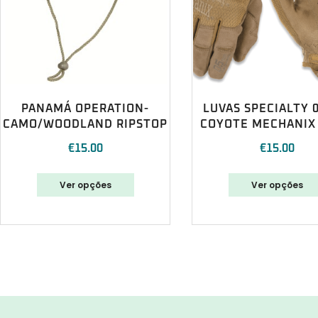
PANAMÁ OPERATION-
LUVAS SPECIALTY 
CAMO/WOODLAND RIPSTOP
COYOTE MECHANIX
€
15.00
€
15.00
Ver opções
Ver opções