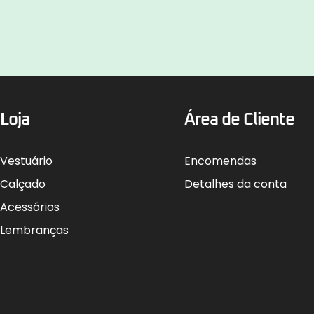
Loja
Área de Cliente
Vestuário
Encomendas
Calçado
Detalhes da conta
Acessórios
Lembranças