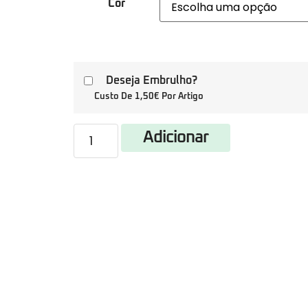
Cor
Deseja Embrulho?
Custo De 1,50€ Por Artigo
Adicionar