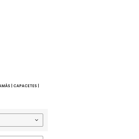
AMÁS | CAPACETES |