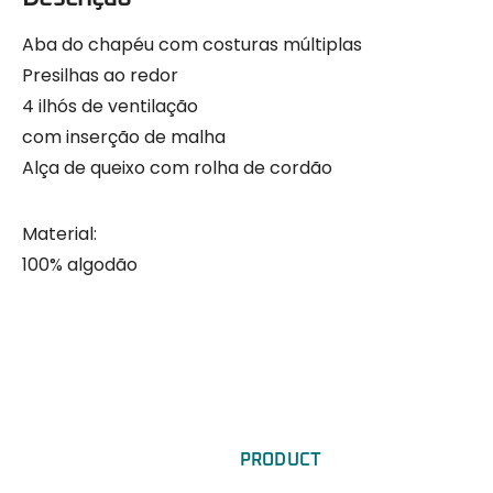
Aba do chapéu com costuras múltiplas
Presilhas ao redor
4 ilhós de ventilação
com inserção de malha
Alça de queixo com rolha de cordão
Material:
100% algodão
PRODUCT