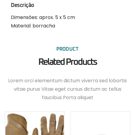
Descrição
Dimensões: aprox. 5 x 5 cm
Material: borracha
PRODUCT
Related Products
Lorem orci elementum dictum viverra sed lobortis
vitae purus Vitae eget cursus dictum ac tellus
faucibus Porta aliquet