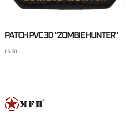
PATCH PVC 3D “ZOMBIE HUNTER”
€
5.00