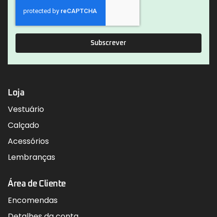
Subscrever
Loja
Vestuário
Calçado
Acessórios
Lembranças
Área de Cliente
Encomendas
Detalhes da conta