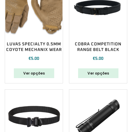
LUVAS SPECIALTY 0.5MM
COBRA COMPETITION
COYOTE MECHANIX WEAR
RANGE BELT BLACK
€
5.00
€
5.00
Ver opções
Ver opções