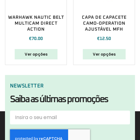
WARHAWK NAUTIC BELT
CAPA DE CAPACETE
MULTICAM DIRECT
CAMO-OPERATION
ACTION
AJUSTÁVEL MFH
€
70.00
€
12.50
Ver opções
Ver opções
NEWSLETTER
Saiba as últimas promoções