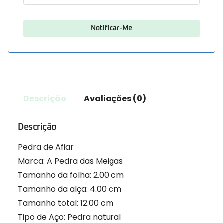
Descrição
Avaliações (0)
Descrição
Pedra de Afiar
Marca: A Pedra das Meigas
Tamanho da folha: 2.00 cm
Tamanho da alça: 4.00 cm
Tamanho total: 12.00 cm
Tipo de Aço: Pedra natural