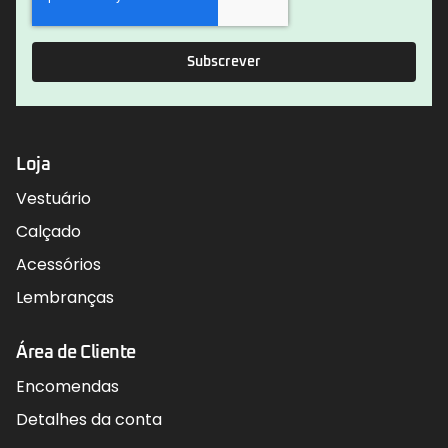
Subscrever
Loja
Vestuário
Calçado
Acessórios
Lembranças
Área de Cliente
Encomendas
Detalhes da conta