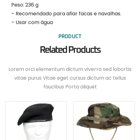
Peso: 236 g
– Recomendado para afiar facas e navalhas.
– Usar com água
PRODUCT
Related Products
Lorem orci elementum dictum viverra sed lobortis
vitae purus Vitae eget cursus dictum ac tellus
faucibus Porta aliquet