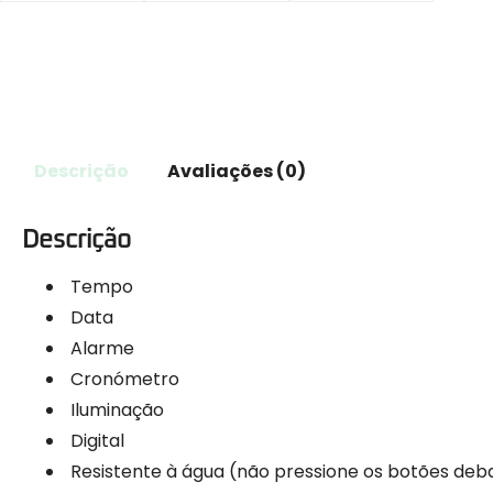
Descrição
Avaliações (0)
Descrição
Tempo
Data
Alarme
Cronómetro
Iluminação
Digital
Resistente à água (não pressione os botões deb