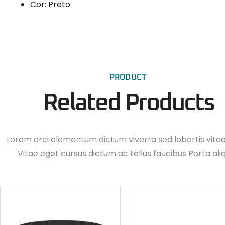
Cor: Preto
PRODUCT
Related Products
Lorem orci elementum dictum viverra sed lobortis vita
Vitae eget cursus dictum ac tellus faucibus Porta ali