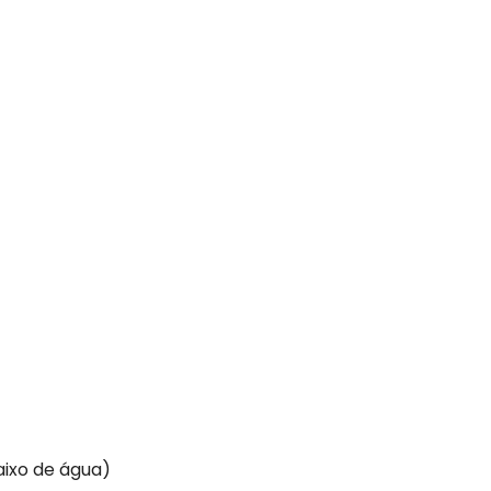
aixo de água)