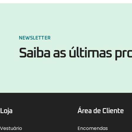
NEWSLETTER
Saiba as últimas p
Loja
Área de Cliente
Vestuário
Encomendas