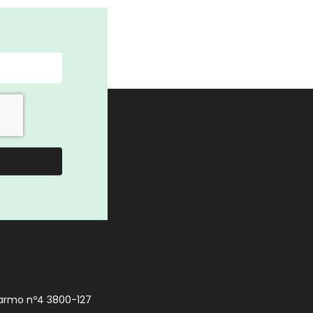
armo nº4 3800-127