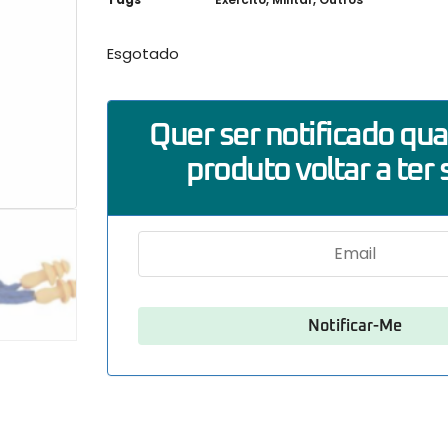
Esgotado
Quer ser notificado qu
produto voltar a ter 