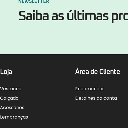
NEWSLETTER
Saiba as últimas p
Loja
Área de Cliente
Vestuário
Encomendas
Calçado
Detalhes da conta
Acessórios
Lembranças