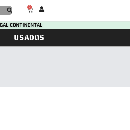
0
TUGAL CONTINENTAL
USADOS