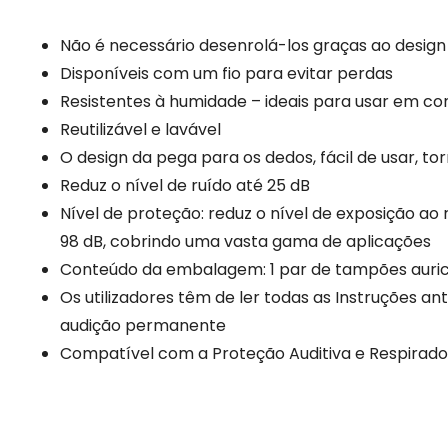
Não é necessário desenrolá-los graças ao design
Disponíveis com um fio para evitar perdas
Resistentes à humidade – ideais para usar em c
Reutilizável e lavável
O design da pega para os dedos, fácil de usar, tor
Reduz o nível de ruído até 25 dB
Nível de proteção: reduz o nível de exposição ao
98 dB, cobrindo uma vasta gama de aplicações
Conteúdo da embalagem: 1 par de tampões auric
Os utilizadores têm de ler todas as Instruções an
audição permanente
Compatível com a Proteção Auditiva e Respirad