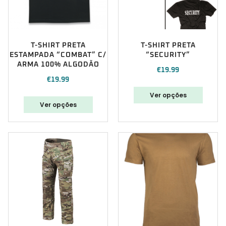
T-SHIRT PRETA
T-SHIRT PRETA
ESTAMPADA “COMBAT” C/
“SECURITY”
ARMA 100% ALGODÃO
€
19.99
€
19.99
Ver opções
Ver opções