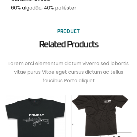
60% algodão, 40% poliéster
PRODUCT
Related Products
Lorem orci elementum dictum viverra sed lobortis
vitae purus Vitae eget cursus dictum ac tellus
faucibus Porta aliquet