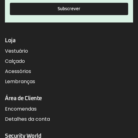
Subscrever
Loja
Vestuário
Calçado
Acessórios
Lembranças
Área de Cliente
Encomendas
Detalhes da conta
Security World