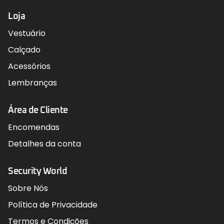
Loja
Vestuário
Calçado
Acessórios
Lembranças
Área de Cliente
Encomendas
Detalhes da conta
Security World
Sobre Nós
Política de Privacidade
Termos e Condições