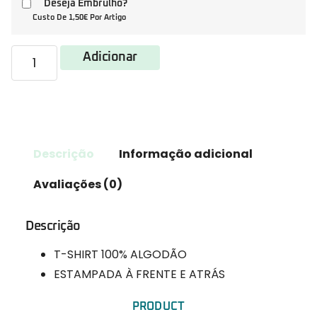
Deseja Embrulho?
Custo De 1,50€ Por Artigo
Adicionar
Descrição
Informação adicional
Avaliações (0)
Descrição
T-SHIRT 100% ALGODÃO
ESTAMPADA À FRENTE E ATRÁS
PRODUCT