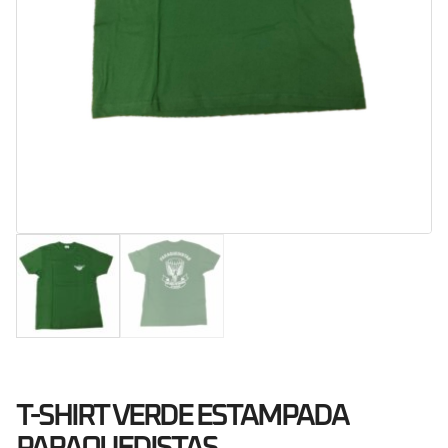
T-SHIRT VERDE ESTAMPADA
PARAQUEDISTAS