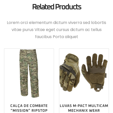
Related Products
Lorem orci elementum dictum viverra sed lobortis
vitae purus Vitae eget cursus dictum ac tellus
faucibus Porta aliquet
CALÇA DE COMBATE
LUVAS M-PACT MULTICAM
“MISSION” RIPSTOP
MECHANIX WEAR