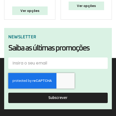
Ver opções
Ver opções
NEWSLETTER
Saiba as últimas promoções
Subscrever