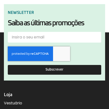
NEWSLETTER
Saiba as últimas promoções
Subscrever
Loja
Vestuário