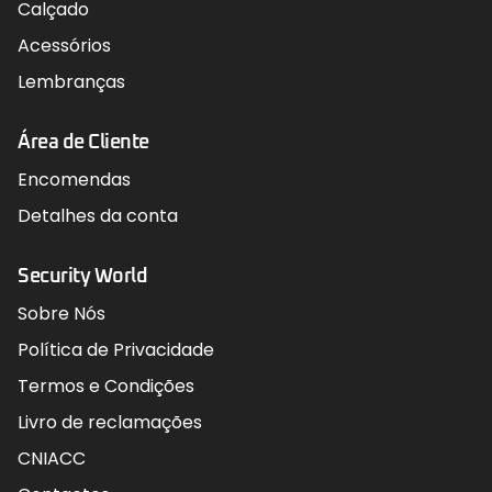
Calçado
Acessórios
Lembranças
Área de Cliente
Encomendas
Detalhes da conta
Security World
Sobre Nós
Política de Privacidade
Termos e Condições
Livro de reclamações
CNIACC