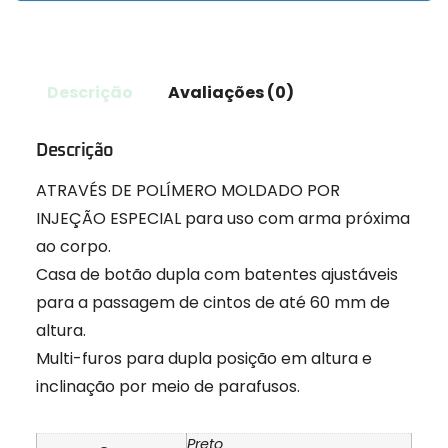
Descrição
Avaliações (0)
Descrição
ATRAVÉS DE POLÍMERO MOLDADO POR
INJEÇÃO ESPECIAL para uso com arma próxima
ao corpo.
Casa de botão dupla com batentes ajustáveis ​​
para a passagem de cintos de até 60 mm de
altura.
Multi-furos para dupla posição em altura e
inclinação por meio de parafusos.
Preto