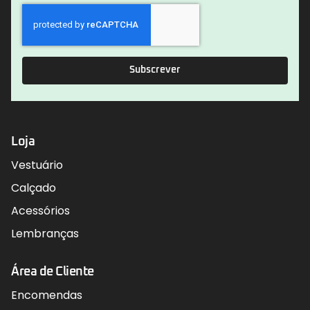
Subscrever
Loja
Vestuário
Calçado
Acessórios
Lembranças
Área de Cliente
Encomendas