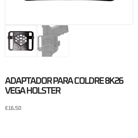
ADAPTADOR PARA COLDRE 8K26
VEGA HOLSTER
€
16.50