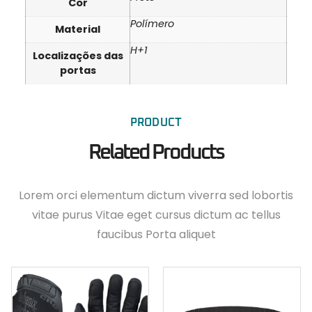
Cor
Polímero
Material
H+1
Localizações das
portas
PRODUCT
Related Products
Lorem orci elementum dictum viverra sed lobortis
vitae purus Vitae eget cursus dictum ac tellus
faucibus Porta aliquet