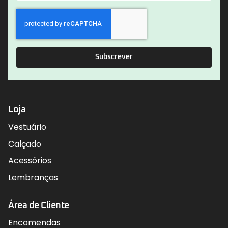
Subscrever
Loja
Vestuário
Calçado
Acessórios
Lembranças
Área de Cliente
Encomendas