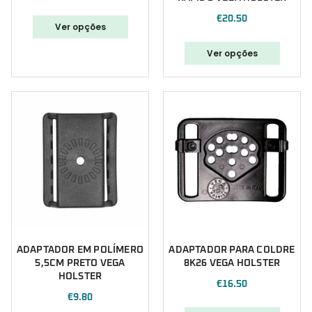
€
20.50
Ver opções
Ver opções
ADAPTADOR EM POLÍMERO
ADAPTADOR PARA COLDRE
5,5CM PRETO VEGA
8K26 VEGA HOLSTER
HOLSTER
€
16.50
€
9.80