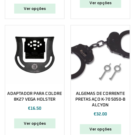
Ver opções
Ver opções
ADAPTADOR PARA COLDRE
ALGEMAS DE CORRENTE
8K27 VEGA HOLSTER
PRETAS AÇO K-70 5050-B
ALCYON
€
16.50
€
32.00
Ver opções
Ver opções