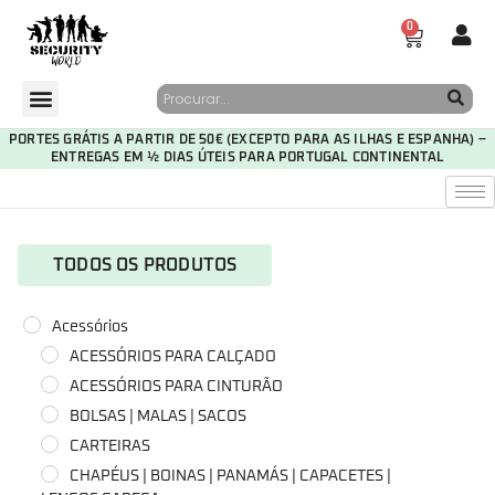
0
PORTES GRÁTIS A PARTIR DE 50€ (EXCEPTO PARA AS ILHAS E ESPANHA) –
ENTREGAS EM ½ DIAS ÚTEIS PARA PORTUGAL CONTINENTAL
TODOS OS PRODUTOS
Acessórios
ACESSÓRIOS PARA CALÇADO
ACESSÓRIOS PARA CINTURÃO
BOLSAS | MALAS | SACOS
CARTEIRAS
CHAPÉUS | BOINAS | PANAMÁS | CAPACETES |