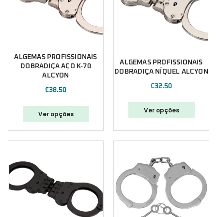
ALGEMAS PROFISSIONAIS
ALGEMAS PROFISSIONAIS
DOBRADIÇA AÇO K-70
DOBRADIÇA NÍQUEL ALCYON
ALCYON
€
32.50
€
38.50
Ver opções
Ver opções