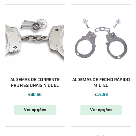
ALGEMAS DE CORRENTE
ALGEMAS DE FECHO RÁPIDO
PROFISSIONAIS NÍQUEL
MILTEC
€
30.50
€
15.99
Ver opções
Ver opções