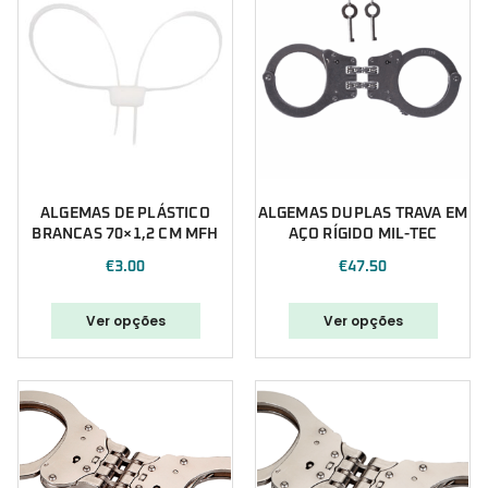
ALGEMAS DE PLÁSTICO
ALGEMAS DUPLAS TRAVA EM
BRANCAS 70×1,2 CM MFH
AÇO RÍGIDO MIL-TEC
€
3.00
€
47.50
Ver opções
Ver opções