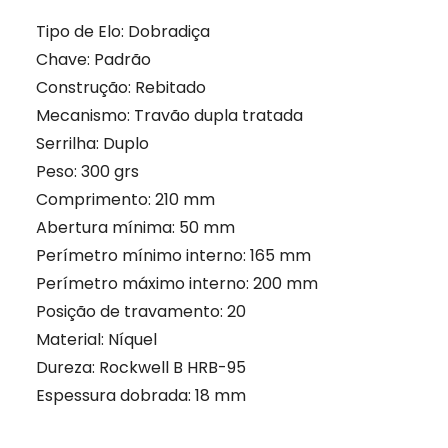
Tipo de Elo: Dobradiça
Chave: Padrão
Construção: Rebitado
Mecanismo: Travão dupla tratada
Serrilha: Duplo
Peso: 300 grs
Comprimento: 210 mm
Abertura mínima: 50 mm
Perímetro mínimo interno: 165 mm
Perímetro máximo interno: 200 mm
Posição de travamento: 20
Material: Níquel
Dureza: Rockwell B HRB-95
Espessura dobrada: 18 mm