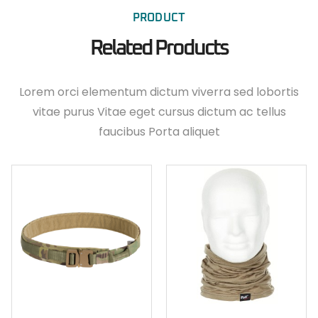
PRODUCT
Related Products
Lorem orci elementum dictum viverra sed lobortis
vitae purus Vitae eget cursus dictum ac tellus
faucibus Porta aliquet