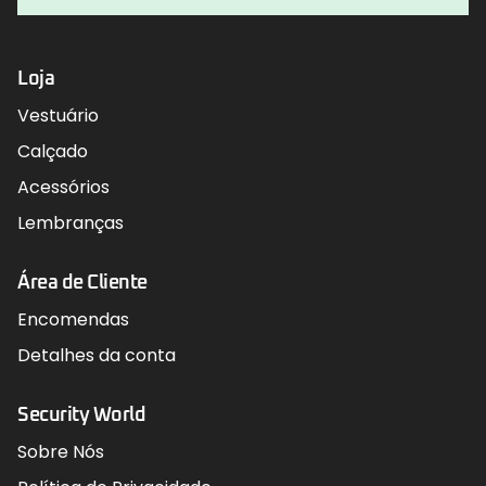
Loja
Vestuário
Calçado
Acessórios
Lembranças
Área de Cliente
Encomendas
Detalhes da conta
Security World
Sobre Nós