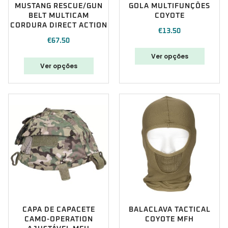
MUSTANG RESCUE/GUN
GOLA MULTIFUNÇÕES
BELT MULTICAM
COYOTE
CORDURA DIRECT ACTION
€
13.50
€
67.50
Ver opções
Ver opções
CAPA DE CAPACETE
BALACLAVA TACTICAL
CAMO-OPERATION
COYOTE MFH