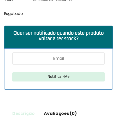
Esgotado
Quer ser notificado quando este produto
voltar a ter stock?
Descrição
Avaliações (0)