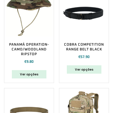
PANAMÁ OPERATION-
COBRA COMPETITION
CAMO/WOODLAND
RANGE BELT BLACK
RIPSTOP
€
57.90
€
9.80
Ver opções
Ver opções