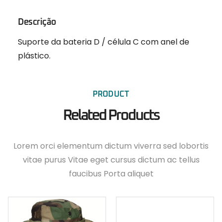
Descrição
Suporte da bateria D / célula C com anel de
plástico.
PRODUCT
Related Products
Lorem orci elementum dictum viverra sed lobortis
vitae purus Vitae eget cursus dictum ac tellus
faucibus Porta aliquet