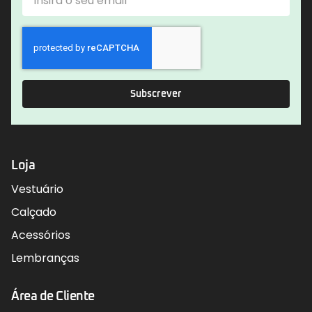
Subscrever
Loja
Vestuário
Calçado
Acessórios
Lembranças
Área de Cliente