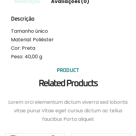
Descrição
Avaliações (0)
Descrição
Tamanho único
Material:
Poliéster
Cor: Preta
Peso:
40,00 g
PRODUCT
Related Products
Lorem orci elementum dictum viverra sed lobortis
vitae purus Vitae eget cursus dictum ac tellus
faucibus Porta aliquet