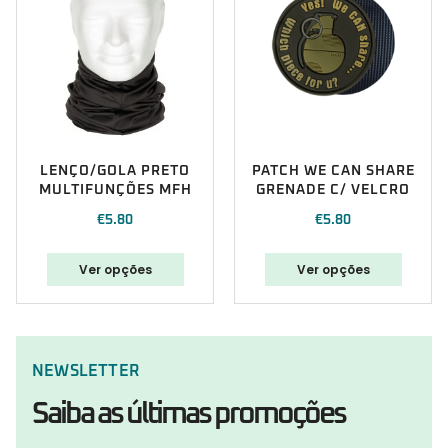
LENÇO/GOLA PRETO
PATCH WE CAN SHARE
MULTIFUNÇÕES MFH
GRENADE C/ VELCRO
€
5.80
€
5.80
Ver opções
Ver opções
NEWSLETTER
Saiba as últimas promoções