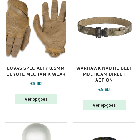
LUVAS SPECIALTY 0.5MM
WARHAWK NAUTIC BELT
COYOTE MECHANIX WEAR
MULTICAM DIRECT
ACTION
€
5.80
€
5.80
Ver opções
Ver opções