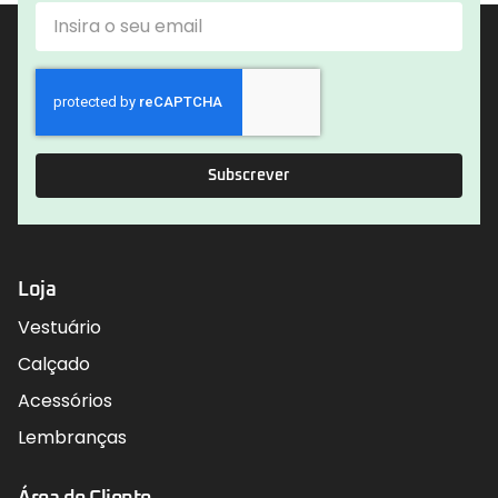
Subscrever
Loja
Vestuário
Calçado
Acessórios
Lembranças