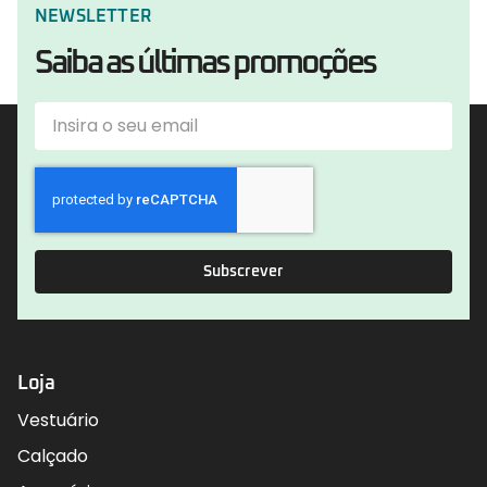
NEWSLETTER
Saiba as últimas promoções
Subscrever
Loja
Vestuário
Calçado