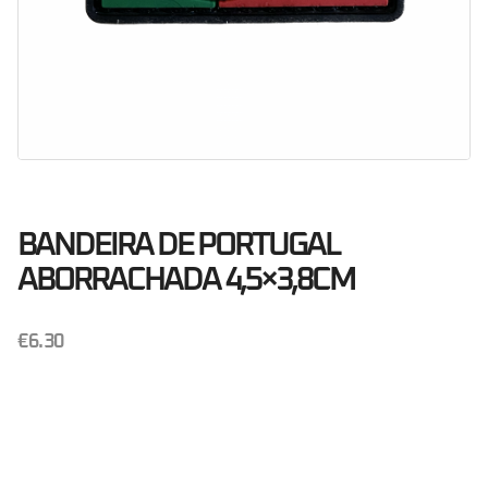
BANDEIRA DE PORTUGAL
ABORRACHADA 4,5×3,8CM
€
6.30