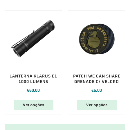
LANTERNA KLARUS E1
PATCH WE CAN SHARE
1000 LUMENS
GRENADE C/ VELCRO
€
60.00
€
6.00
Ver opções
Ver opções