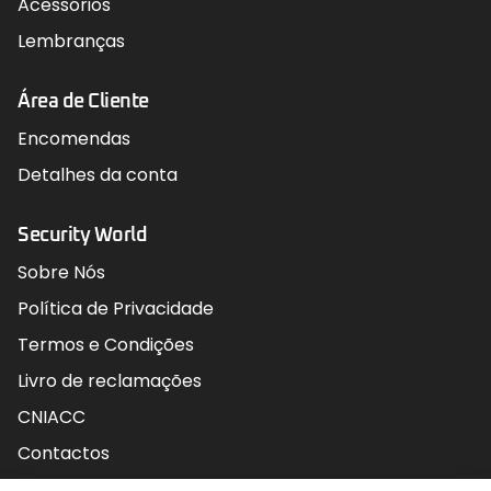
Acessórios
Lembranças
Área de Cliente
Encomendas
Detalhes da conta
Security World
Sobre Nós
Política de Privacidade
Termos e Condições
Livro de reclamações
CNIACC
Contactos