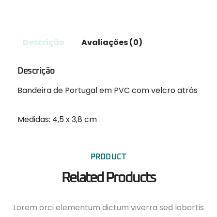
Descrição
Avaliações (0)
Descrição
Bandeira de Portugal em PVC com velcro atrás
Medidas: 4,5 x 3,8 cm
PRODUCT
Related Products
Lorem orci elementum dictum viverra sed lobortis